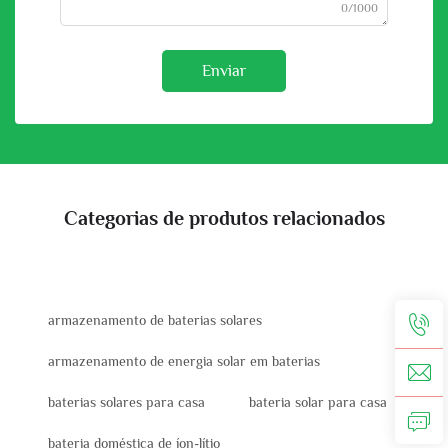
0/1000
Enviar
Categorias de produtos relacionados
armazenamento de baterias solares
armazenamento de energia solar em baterias
baterias solares para casa
bateria solar para casa
bateria doméstica de íon-lítio