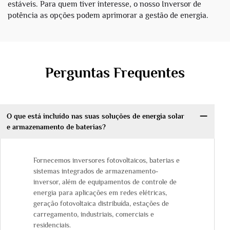
estáveis. Para quem tiver interesse, o nosso
Inversor de
potência
as opções podem aprimorar a gestão de energia.
Perguntas Frequentes
O que está incluído nas suas soluções de energia solar
e armazenamento de baterias?
Fornecemos inversores fotovoltaicos, baterias e
sistemas integrados de armazenamento-
inversor, além de equipamentos de controle de
energia para aplicações em redes elétricas,
geração fotovoltaica distribuída, estações de
carregamento, industriais, comerciais e
residenciais.