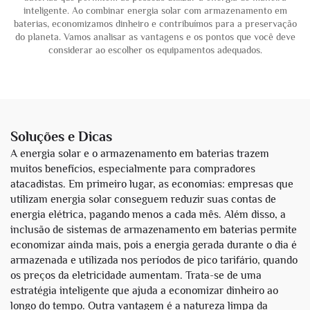
inteligente. Ao combinar energia solar com armazenamento em
baterias, economizamos dinheiro e contribuímos para a preservação
do planeta. Vamos analisar as vantagens e os pontos que você deve
considerar ao escolher os equipamentos adequados.
Soluções e Dicas
A energia solar e o armazenamento em baterias trazem
muitos benefícios, especialmente para compradores
atacadistas. Em primeiro lugar, as economias: empresas que
utilizam energia solar conseguem reduzir suas contas de
energia elétrica, pagando menos a cada mês. Além disso, a
inclusão de sistemas de armazenamento em baterias permite
economizar ainda mais, pois a energia gerada durante o dia é
armazenada e utilizada nos períodos de pico tarifário, quando
os preços da eletricidade aumentam. Trata-se de uma
estratégia inteligente que ajuda a economizar dinheiro ao
longo do tempo. Outra vantagem é a natureza limpa da