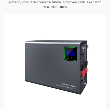
elevado, você terá economia futura. A Minvon ajuda a explicar
essas economias.