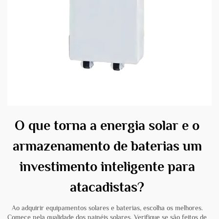
O que torna a energia solar e o
armazenamento de baterias um
investimento inteligente para
atacadistas?
Ao adquirir equipamentos solares e baterias, escolha os melhores.
Comece pela qualidade dos painéis solares. Verifique se são feitos de