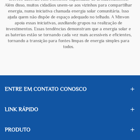
Além disso, muitos cidadãos unem-se aos vizinhos para compartilhar
energia, numa iniciativa chamada energia solar comunitária. Isso
ajuda quem não dispõe de espaço adequado no telhado. A Minvon
apoia essas iniciativas, auxiliando grupos na realização de
investimentos. Essas tendências demonstram que a energia solar e
as baterias estão se tornando cada vez mais acessíveis e eficientes,
tornando a transição para fontes limpas de energia simples para
todos.
ENTRE EM CONTATO CONOSCO
LINK RÁPIDO
PRODUTO