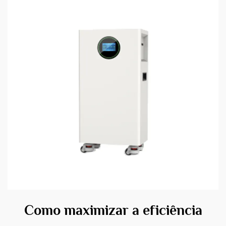
Como maximizar a eficiência