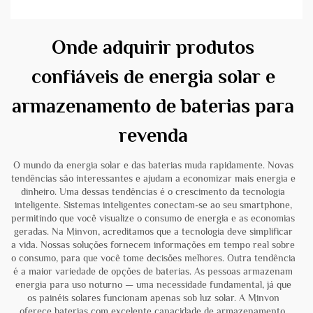
Onde adquirir produtos
confiáveis de energia solar e
armazenamento de baterias para
revenda
O mundo da energia solar e das baterias muda rapidamente. Novas
tendências são interessantes e ajudam a economizar mais energia e
dinheiro. Uma dessas tendências é o crescimento da tecnologia
inteligente. Sistemas inteligentes conectam-se ao seu smartphone,
permitindo que você visualize o consumo de energia e as economias
geradas. Na Minvon, acreditamos que a tecnologia deve simplificar
a vida. Nossas soluções fornecem informações em tempo real sobre
o consumo, para que você tome decisões melhores. Outra tendência
é a maior variedade de opções de baterias. As pessoas armazenam
energia para uso noturno — uma necessidade fundamental, já que
os painéis solares funcionam apenas sob luz solar. A Minvon
oferece baterias com excelente capacidade de armazenamento.