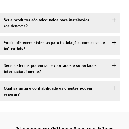
Seus produtos são adequados para instalações
residenciais?
Vocês oferecem sistemas para instalações comerciais e
industriais?
Seus sistemas podem ser exportados e suportados
internacionalmente?
Qual garantia e confiabilidade os clientes podem
esperar?