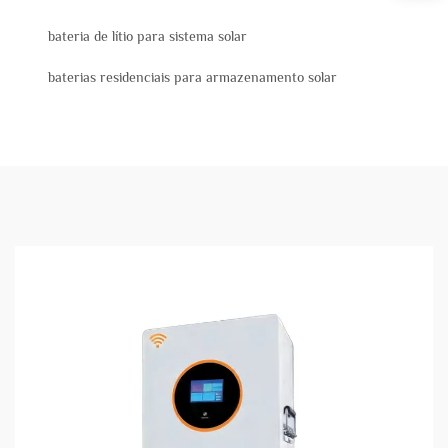
bateria de lítio para sistema solar
baterias residenciais para armazenamento solar