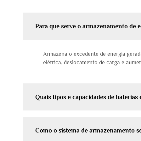
Para que serve o armazenamento de en
Armazena o excedente de energia gerada 
elétrica, deslocamento de carga e aume
Quais tipos e capacidades de baterias 
Como o sistema de armazenamento se i