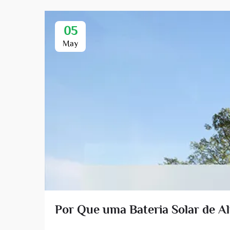
05
May
Por Que uma Bateria Solar de Al