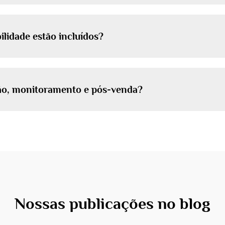
ilidade estão incluídos?
ção, monitoramento e pós-venda?
Nossas publicações no blog