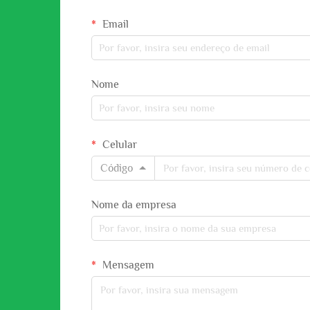
Email
Nome
Celular
Código
Nome da empresa
Mensagem