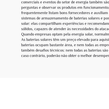
comerciais e eventos do setor de energia também sã
perguntas e observar os produtos em funcionamento, 
frequentemente listam bons fornecedores e auxiliam
sistemas de armazenamento de baterias solares e pos
solar: elas compartilham experiências e recomendam 
sólidos, capazes de atender às necessidades do ataca
Quando empresas optam pela energia solar, normalm
As baterias solares têm um preço elevado para aquisi
baterias ocupam bastante área, e nem todas as empr
também desafios técnicos: nem todas as baterias são
caso contrário, poderão não obter o melhor desempen