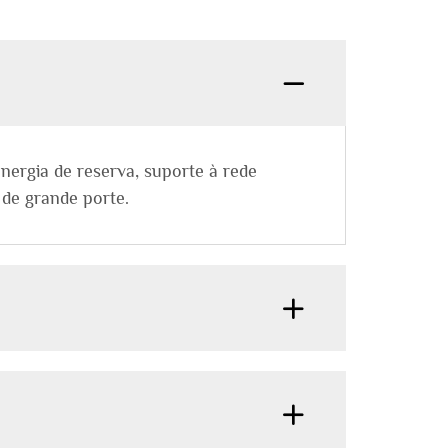
nergia de reserva, suporte à rede
 de grande porte.