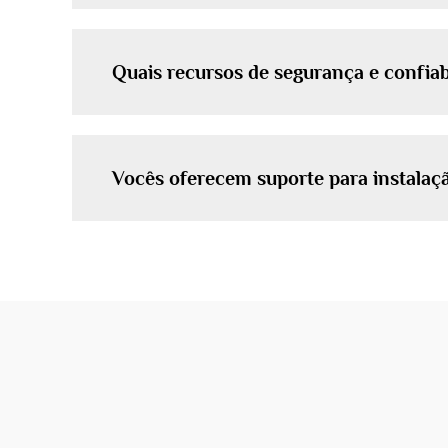
Quais recursos de segurança e confiab
Vocês oferecem suporte para instala