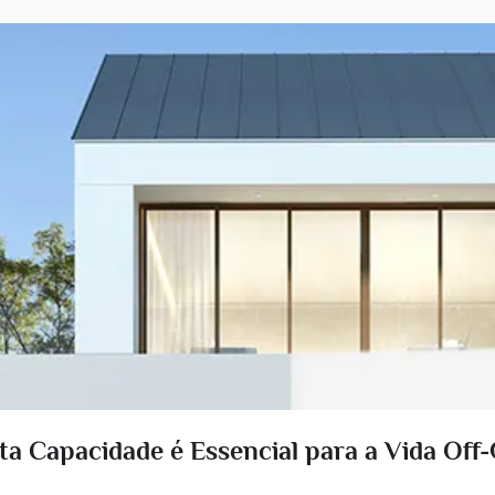
ta Capacidade é Essencial para a Vida Off-