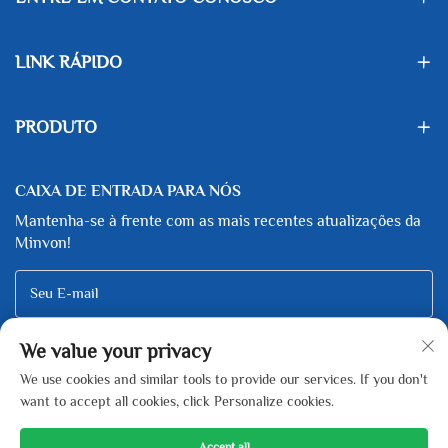
LINK RÁPIDO
PRODUTO
CAIXA DE ENTRADA PARA NÓS
Mantenha-se à frente com as mais recentes atualizações da
Minvon!
Seu E-mail
We value your privacy
Subscribe
We use cookies and similar tools to provide our services. If you don't
want to accept all cookies, click Personalize cookies.
Accept all