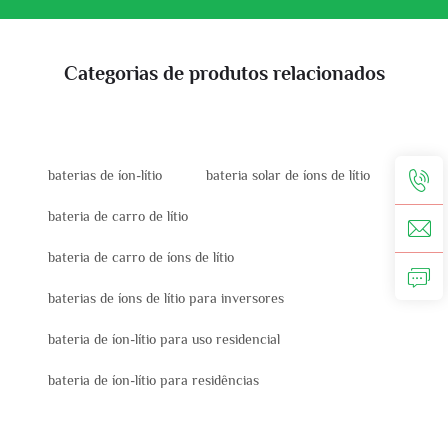
Categorias de produtos relacionados
baterias de íon-lítio
bateria solar de íons de lítio
bateria de carro de lítio
bateria de carro de íons de lítio
baterias de íons de lítio para inversores
bateria de íon-lítio para uso residencial
bateria de íon-lítio para residências