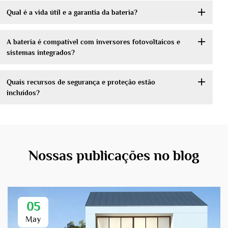
Qual é a vida útil e a garantia da bateria?
A bateria é compatível com inversores fotovoltaicos e
sistemas integrados?
Quais recursos de segurança e proteção estão
incluídos?
Nossas publicações no blog
05
May