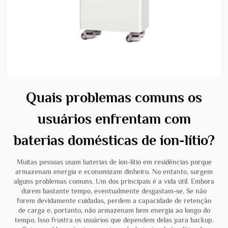
Quais problemas comuns os
usuários enfrentam com
baterias domésticas de íon-lítio?
Muitas pessoas usam baterias de íon-lítio em residências porque
armazenam energia e economizam dinheiro. No entanto, surgem
alguns problemas comuns. Um dos principais é a vida útil. Embora
durem bastante tempo, eventualmente desgastam-se. Se não
forem devidamente cuidadas, perdem a capacidade de retenção
de carga e, portanto, não armazenam bem energia ao longo do
tempo. Isso frustra os usuários que dependem delas para backup.