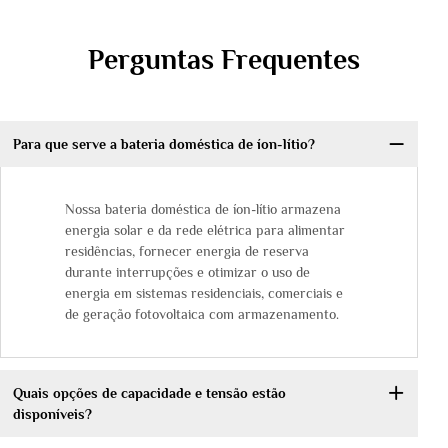
Perguntas Frequentes
Para que serve a bateria doméstica de íon-lítio?
Nossa bateria doméstica de íon-lítio armazena
energia solar e da rede elétrica para alimentar
residências, fornecer energia de reserva
durante interrupções e otimizar o uso de
energia em sistemas residenciais, comerciais e
de geração fotovoltaica com armazenamento.
Quais opções de capacidade e tensão estão
disponíveis?