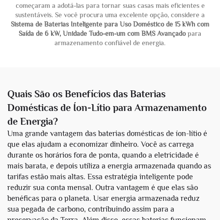
começaram a adotá-las para tornar suas casas mais eficientes e
sustentáveis. Se você procura uma excelente opção, considere a
Sistema de Baterias Inteligente para Uso Doméstico de 15 kWh com
Saída de 6 kW, Unidade Tudo-em-um com BMS Avançado
para
armazenamento confiável de energia.
Quais São os Benefícios das Baterias
Domésticas de Íon-Lítio para Armazenamento
de Energia?
Uma grande vantagem das baterias domésticas de íon-lítio é
que elas ajudam a economizar dinheiro. Você as carrega
durante os horários fora de ponta, quando a eletricidade é
mais barata, e depois utiliza a energia armazenada quando as
tarifas estão mais altas. Essa estratégia inteligente pode
reduzir sua conta mensal. Outra vantagem é que elas são
benéficas para o planeta. Usar energia armazenada reduz
sua pegada de carbono, contribuindo assim para a