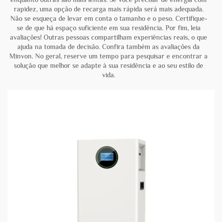
rapidez, uma opção de recarga mais rápida será mais adequada.
Não se esqueça de levar em conta o tamanho e o peso. Certifique-
se de que há espaço suficiente em sua residência. Por fim, leia
avaliações! Outras pessoas compartilham experiências reais, o que
ajuda na tomada de decisão. Confira também as avaliações da
Minvon. No geral, reserve um tempo para pesquisar e encontrar a
solução que melhor se adapte à sua residência e ao seu estilo de
vida.