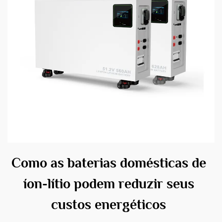
Como as baterias domésticas de
íon-lítio podem reduzir seus
custos energéticos