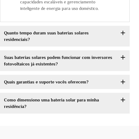
capacidades escaláveis e gerenciamento
inteligente de energia para uso doméstico.
Quanto tempo duram suas baterias solares
residenciais?
Suas baterias solares podem funcionar com inversores
fotovoltaicos já existentes?
Quais garantias e suporte vocês oferecem?
Como dimensiono uma bateria solar para minha
residência?