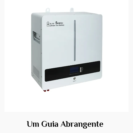
Um Guia Abrangente