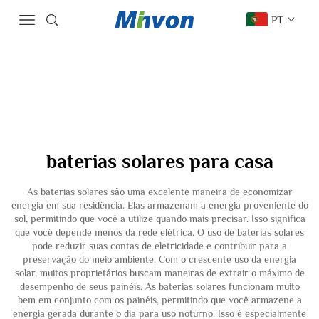
PT
baterias solares para casa
As baterias solares são uma excelente maneira de economizar
energia em sua residência. Elas armazenam a energia proveniente do
sol, permitindo que você a utilize quando mais precisar. Isso significa
que você depende menos da rede elétrica. O uso de baterias solares
pode reduzir suas contas de eletricidade e contribuir para a
preservação do meio ambiente. Com o crescente uso da energia
solar, muitos proprietários buscam maneiras de extrair o máximo de
desempenho de seus painéis. As baterias solares funcionam muito
bem em conjunto com os painéis, permitindo que você armazene a
energia gerada durante o dia para uso noturno. Isso é especialmente