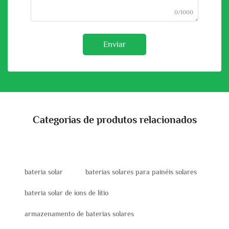
0/1000
Enviar
Categorias de produtos relacionados
bateria solar
baterias solares para painéis solares
bateria solar de íons de lítio
armazenamento de baterias solares