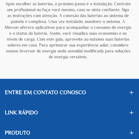
Após escolher as baterias, o próximo passo é a instalação. Contrate
um profissional ou faça você mesmo, caso se sinta confiante. Siga
as instruções com atenção. A conexão das baterias ao sistema de
painéis é complexa. Uma vez instalado, monitore o sistema. A
Minvon oferece aplicativos para acompanhar o consumo de energia
e o status da bateria. Assim, você visualiza suas economias e os
níveis de carga. Com este guia, aproveite ao máximo suas baterias
solares em casa. Para aprimorar sua experiência solar, considere
nossos
Inversor de energia onda senoidal modificada
para soluções
de energia versáteis.
ENTRE EM CONTATO CONOSCO
LINK RÁPIDO
PRODUTO