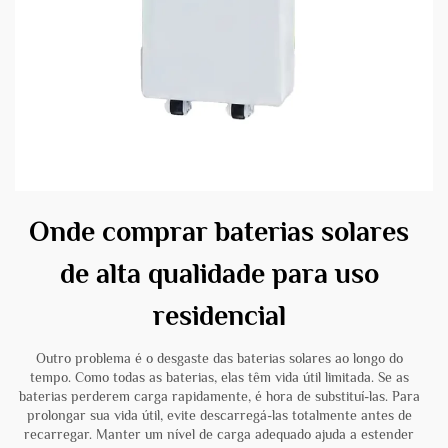
Onde comprar baterias solares
de alta qualidade para uso
residencial
Outro problema é o desgaste das baterias solares ao longo do
tempo. Como todas as baterias, elas têm vida útil limitada. Se as
baterias perderem carga rapidamente, é hora de substituí-las. Para
prolongar sua vida útil, evite descarregá-las totalmente antes de
recarregar. Manter um nível de carga adequado ajuda a estender