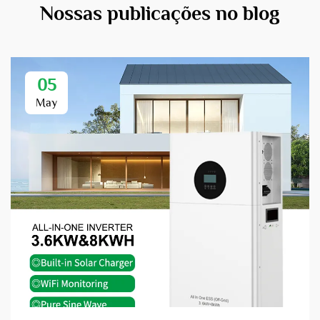
Nossas publicações no blog
05
May