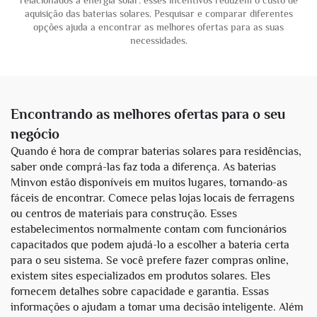
relacionados à energia solar: esses incentivos reduzem o custo de
aquisição das baterias solares. Pesquisar e comparar diferentes
opções ajuda a encontrar as melhores ofertas para as suas
necessidades.
Encontrando as melhores ofertas para o seu
negócio
Quando é hora de comprar baterias solares para residências,
saber onde comprá-las faz toda a diferença. As baterias
Minvon estão disponíveis em muitos lugares, tornando-as
fáceis de encontrar. Comece pelas lojas locais de ferragens
ou centros de materiais para construção. Esses
estabelecimentos normalmente contam com funcionários
capacitados que podem ajudá-lo a escolher a bateria certa
para o seu sistema. Se você prefere fazer compras online,
existem sites especializados em produtos solares. Eles
fornecem detalhes sobre capacidade e garantia. Essas
informações o ajudam a tomar uma decisão inteligente. Além