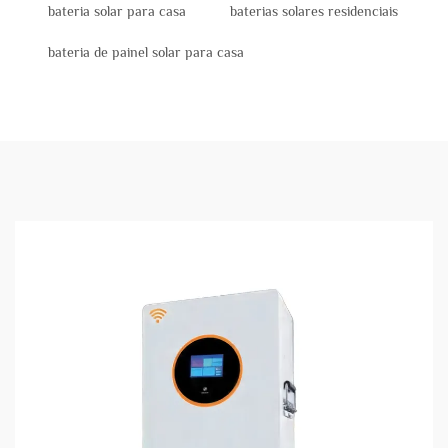
bateria solar para casa
baterias solares residenciais
bateria de painel solar para casa