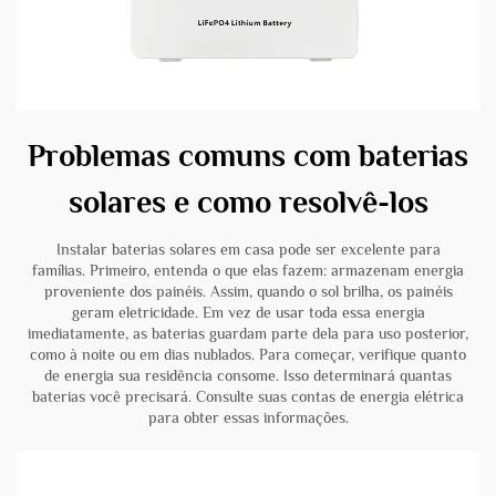
Problemas comuns com baterias
solares e como resolvê-los
Instalar baterias solares em casa pode ser excelente para
famílias. Primeiro, entenda o que elas fazem: armazenam energia
proveniente dos painéis. Assim, quando o sol brilha, os painéis
geram eletricidade. Em vez de usar toda essa energia
imediatamente, as baterias guardam parte dela para uso posterior,
como à noite ou em dias nublados. Para começar, verifique quanto
de energia sua residência consome. Isso determinará quantas
baterias você precisará. Consulte suas contas de energia elétrica
para obter essas informações.