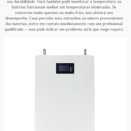
sua durabilidade. Você também pode monitorar a temperatura: as
baterias funcionam melhor em temperaturas moderadas. Se
estiverem muito quentes ou muito frias, isso afetará seu
desempenho. Caso perceba sons estranhos ou odores provenientes
das baterias, entre em contato imediatamente com um profissional
qualificado — isso pode indicar um problema sério que exige reparo.