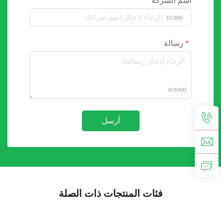
اسم الشركة
0/200
رسالة
0/1000
أرسل
فئات المنتجات ذات الصلة