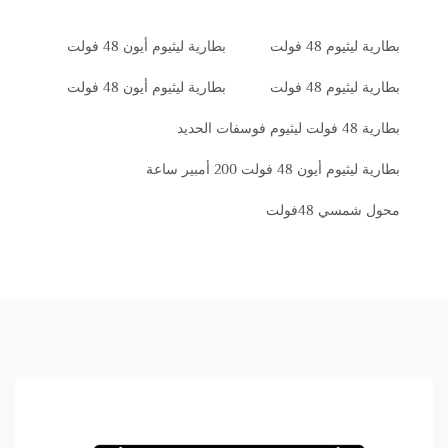
بطارية ليثيوم 48 فولت
بطارية ليثيوم أيون 48 فولت
بطارية ليثيوم 48 فولت
بطارية ليثيوم أيون 48 فولت
بطارية 48 فولت ليثيوم فوسفات الحديد
بطارية ليثيوم أيون 48 فولت 200 أمبير ساعة
محول شمسي 48فولت