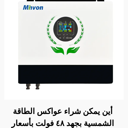
أين يمكن شراء عواكس الطاقة
الشمسية بجهد ٤٨ فولت بأسعار