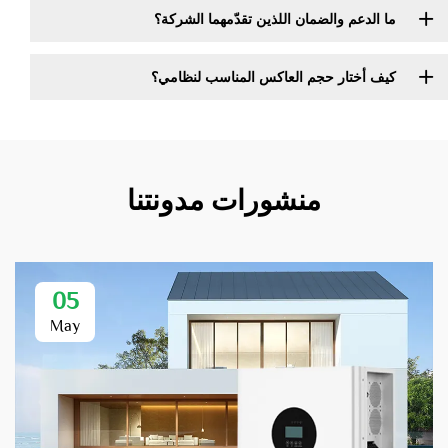
ما الدعم والضمان اللذين تقدّمهما الشركة؟
كيف أختار حجم العاكس المناسب لنظامي؟
منشورات مدونتنا
05
May