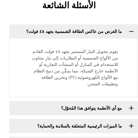
الأسئلة الشائعة
ما الغرض من عاكس الطاقة الشمسية بجهد ٤٨ فولت؟
يقوم بتحويل التيار المستمر بجهد ٤٨ فولت القادم
من الألواح الشمسية أو البطاريات إلى تيار متناوب
للاستخدام في المنازل أو المنشآت التجارية أو
الأنظمة خارج الشبكة، مما يمكّن من دمج النظام
مع الألواح الكهروضوئية (PV) وتخزين الطاقة
وتطبيقات الشحن.
مع أي الأنظمة يتوافق هذا المُحوّل؟
ما الميزات الرئيسية المتعلقة بالسلامة والحماية؟