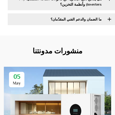
inverters) وأنظمة التخزين؟
ما الضمان والدعم الفني المقدّمان؟
منشورات مدونتنا
05
May