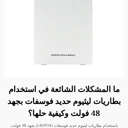
ما المشكلات الشائعة في استخدام
بطاريات ليثيوم حديد فوسفات بجهد
48 فولت وكيفية حلها؟
باستخدام بطاريات ليثيوم حديد فوسفات (LiFePO4) بجهد 48 فولت،