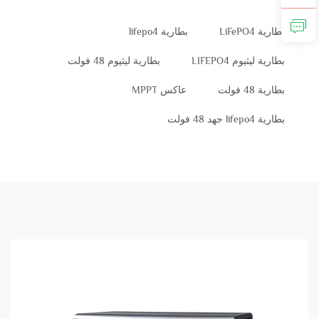
بطارية LiFePO4
بطارية lifepo4
بطارية ليثيوم LIFEPO4
بطارية ليثيوم 48 فولت
بطارية 48 فولت
عاكس MPPT
بطارية lifepo4 جهد 48 فولت