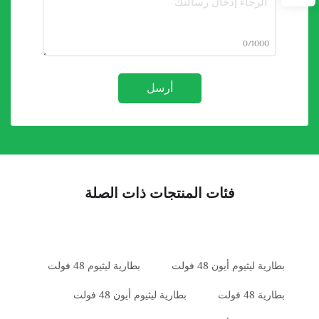
0/1000
أرسل
فئات المنتجات ذات الصلة
بطارية ليثيوم أيون 48 فولت
بطارية ليثيوم 48 فولت
بطارية 48 فولت
بطارية ليثيوم أيون 48 فولت