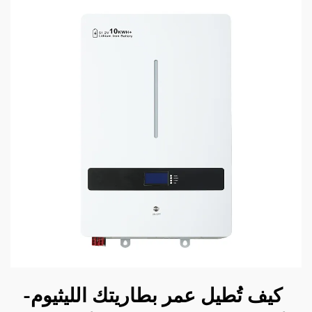
كيف تُطيل عمر بطاريتك الليثيوم-