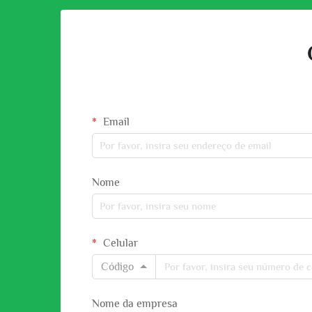
Email
Nome
Celular
Código
Nome da empresa