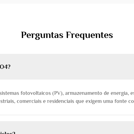
Perguntas Frequentes
PO4?
sistemas fotovoltaicos (PV), armazenamento de energia, 
ustriais, comerciais e residenciais que exigem uma fonte c