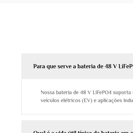
Para que serve a bateria de 48 V LiFe
Nossa bateria de 48 V LiFePO4 suporta 
veículos elétricos (EV) e aplicações ind