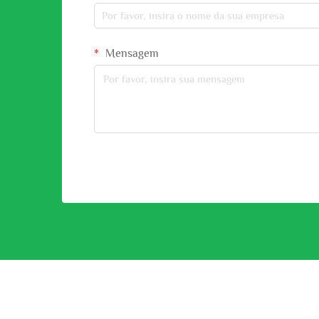
Mensagem