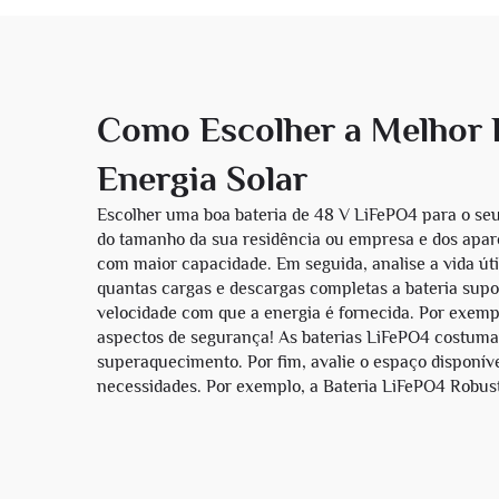
Como Escolher a Melhor B
Energia Solar
Escolher uma boa bateria de 48 V LiFePO4 para o seu 
do tamanho da sua residência ou empresa e dos apar
com maior capacidade. Em seguida, analise a vida úti
quantas cargas e descargas completas a bateria supo
velocidade com que a energia é fornecida. Por exempl
aspectos de segurança! As baterias LiFePO4 costuma
superaquecimento. Por fim, avalie o espaço disponíve
necessidades. Por exemplo, a
Bateria LiFePO4 Robust