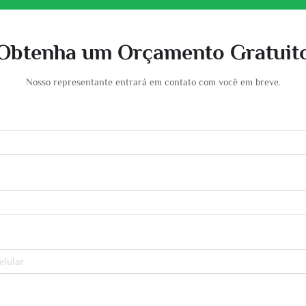
Obtenha um Orçamento Gratuit
Nosso representante entrará em contato com você em breve.