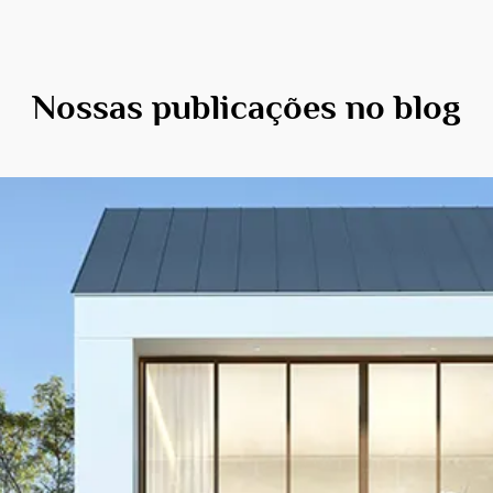
Nossas publicações no blog