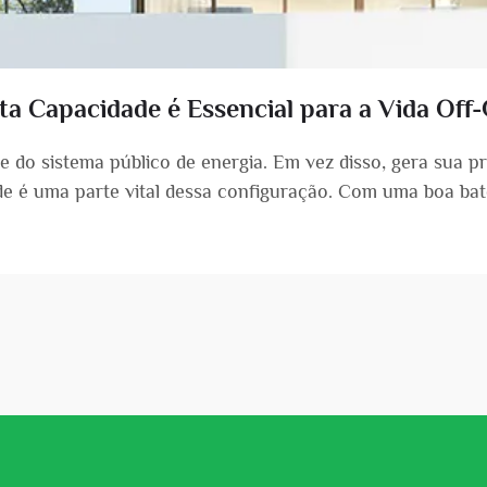
ta Capacidade é Essencial para a Vida Off-
e do sistema público de energia. Em vez disso, gera sua p
ade é uma parte vital dessa configuração. Com uma boa ba