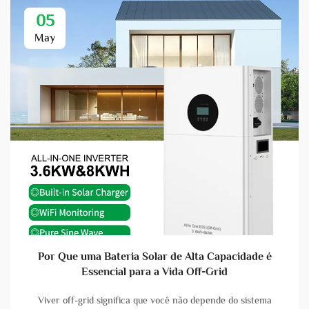
05
May
Por Que uma Bateria Solar de Alta Capacidade é
Essencial para a Vida Off-Grid
Viver off-grid significa que você não depende do sistema