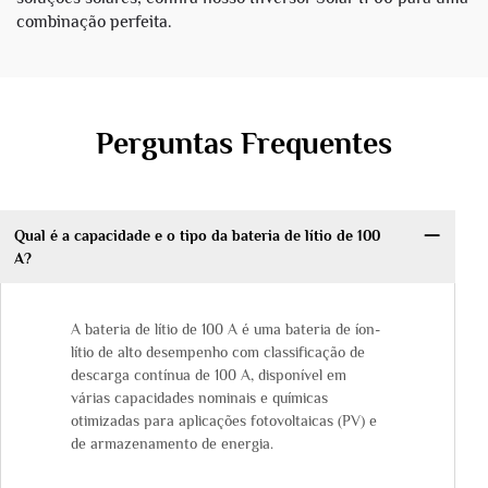
combinação perfeita.
Perguntas Frequentes
Qual é a capacidade e o tipo da bateria de lítio de 100
A?
A bateria de lítio de 100 A é uma bateria de íon-
lítio de alto desempenho com classificação de
descarga contínua de 100 A, disponível em
várias capacidades nominais e químicas
otimizadas para aplicações fotovoltaicas (PV) e
de armazenamento de energia.