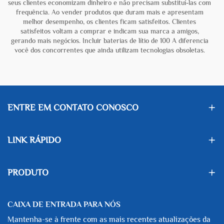
seus clientes economizam dinheiro e não precisam substituí-las com
frequência. Ao vender produtos que duram mais e apresentam
melhor desempenho, os clientes ficam satisfeitos. Clientes
satisfeitos voltam a comprar e indicam sua marca a amigos,
gerando mais negócios. Incluir baterias de lítio de 100 A diferencia
você dos concorrentes que ainda utilizam tecnologias obsoletas.
ENTRE EM CONTATO CONOSCO
LINK RÁPIDO
PRODUTO
CAIXA DE ENTRADA PARA NÓS
Mantenha-se à frente com as mais recentes atualizações da