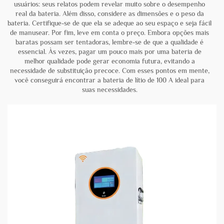
usuários: seus relatos podem revelar muito sobre o desempenho
real da bateria. Além disso, considere as dimensões e o peso da
bateria. Certifique-se de que ela se adeque ao seu espaço e seja fácil
de manusear. Por fim, leve em conta o preço. Embora opções mais
baratas possam ser tentadoras, lembre-se de que a qualidade é
essencial. Às vezes, pagar um pouco mais por uma bateria de
melhor qualidade pode gerar economia futura, evitando a
necessidade de substituição precoce. Com esses pontos em mente,
você conseguirá encontrar a bateria de lítio de 100 A ideal para
suas necessidades.