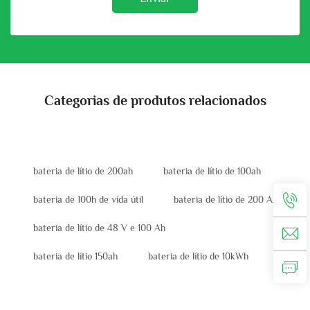
Categorias de produtos relacionados
bateria de lítio de 200ah
bateria de lítio de 100ah
bateria de 100h de vida útil
bateria de lítio de 200 A
bateria de lítio de 48 V e 100 Ah
bateria de lítio 150ah
bateria de lítio de 10kWh