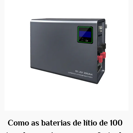
Como as baterias de lítio de 100