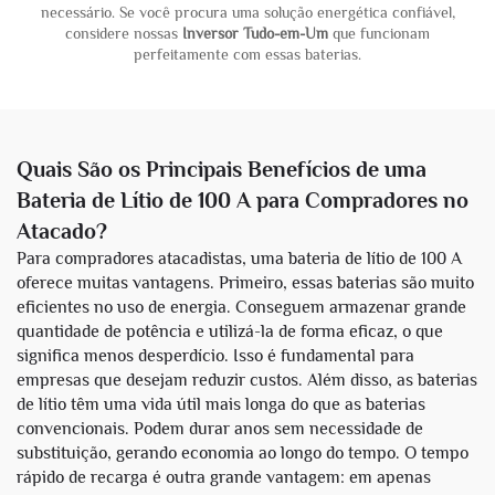
necessário. Se você procura uma solução energética confiável,
considere nossas
Inversor Tudo-em-Um
que funcionam
perfeitamente com essas baterias.
Quais São os Principais Benefícios de uma
Bateria de Lítio de 100 A para Compradores no
Atacado?
Para compradores atacadistas, uma bateria de lítio de 100 A
oferece muitas vantagens. Primeiro, essas baterias são muito
eficientes no uso de energia. Conseguem armazenar grande
quantidade de potência e utilizá-la de forma eficaz, o que
significa menos desperdício. Isso é fundamental para
empresas que desejam reduzir custos. Além disso, as baterias
de lítio têm uma vida útil mais longa do que as baterias
convencionais. Podem durar anos sem necessidade de
substituição, gerando economia ao longo do tempo. O tempo
rápido de recarga é outra grande vantagem: em apenas