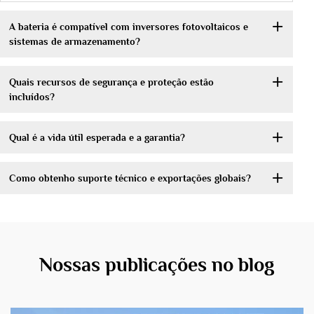
A bateria é compatível com inversores fotovoltaicos e
sistemas de armazenamento?
Quais recursos de segurança e proteção estão
incluídos?
Qual é a vida útil esperada e a garantia?
Como obtenho suporte técnico e exportações globais?
Nossas publicações no blog