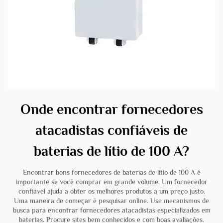
Onde encontrar fornecedores
atacadistas confiáveis de
baterias de lítio de 100 A?
Encontrar bons fornecedores de baterias de lítio de 100 A é
importante se você comprar em grande volume. Um fornecedor
confiável ajuda a obter os melhores produtos a um preço justo.
Uma maneira de começar é pesquisar online. Use mecanismos de
busca para encontrar fornecedores atacadistas especializados em
baterias. Procure sites bem conhecidos e com boas avaliações.