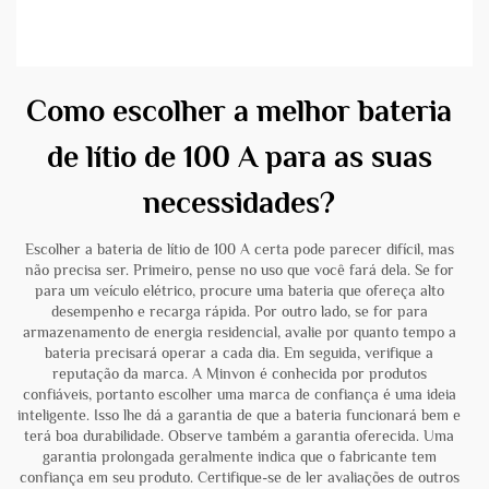
Como escolher a melhor bateria
de lítio de 100 A para as suas
necessidades?
Escolher a bateria de lítio de 100 A certa pode parecer difícil, mas
não precisa ser. Primeiro, pense no uso que você fará dela. Se for
para um veículo elétrico, procure uma bateria que ofereça alto
desempenho e recarga rápida. Por outro lado, se for para
armazenamento de energia residencial, avalie por quanto tempo a
bateria precisará operar a cada dia. Em seguida, verifique a
reputação da marca. A Minvon é conhecida por produtos
confiáveis, portanto escolher uma marca de confiança é uma ideia
inteligente. Isso lhe dá a garantia de que a bateria funcionará bem e
terá boa durabilidade. Observe também a garantia oferecida. Uma
garantia prolongada geralmente indica que o fabricante tem
confiança em seu produto. Certifique-se de ler avaliações de outros