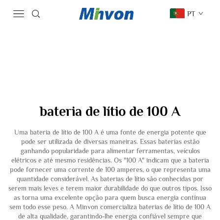
PT
bateria de lítio de 100 A
Uma bateria de lítio de 100 A é uma fonte de energia potente que
pode ser utilizada de diversas maneiras. Essas baterias estão
ganhando popularidade para alimentar ferramentas, veículos
elétricos e até mesmo residências. Os "100 A" indicam que a bateria
pode fornecer uma corrente de 100 amperes, o que representa uma
quantidade considerável. As baterias de lítio são conhecidas por
serem mais leves e terem maior durabilidade do que outros tipos. Isso
as torna uma excelente opção para quem busca energia contínua
sem todo esse peso. A Minvon comercializa baterias de lítio de 100 A
de alta qualidade, garantindo-lhe energia confiável sempre que