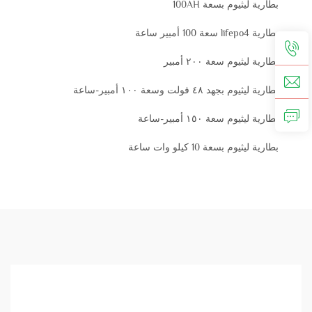
بطارية ليثيوم بسعة 100AH
بطارية lifepo4 سعة 100 أمبير ساعة
بطارية ليثيوم سعة ٢٠٠ أمبير
بطارية ليثيوم بجهد ٤٨ فولت وسعة ١٠٠ أمبير-ساعة
بطارية ليثيوم سعة ١٥٠ أمبير-ساعة
بطارية ليثيوم بسعة 10 كيلو وات ساعة