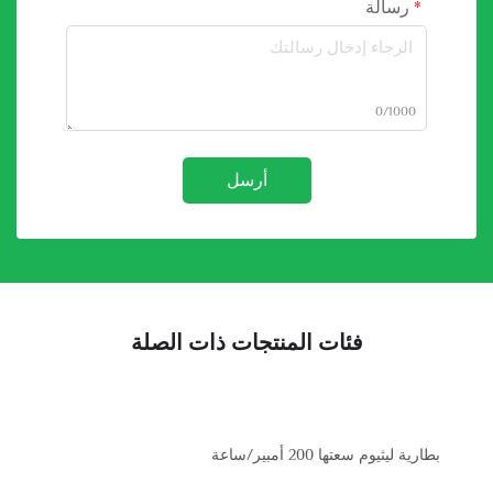
رسالة
0/1000
أرسل
فئات المنتجات ذات الصلة
بطارية ليثيوم سعتها 200 أمبير/ساعة