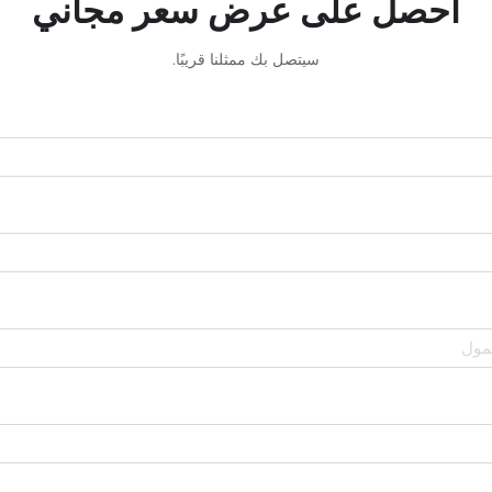
احصل على عرض سعر مجاني
سيتصل بك ممثلنا قريبًا.