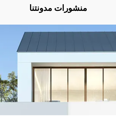
منشورات مدونتنا