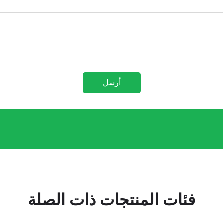
أرسل
فئات المنتجات ذات الصلة