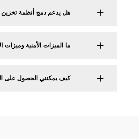
هل يدعم دمج أنظمة تخزين 
ما الميزات الأمنية وميزات ا
كيف يمكنني الحصول على الد