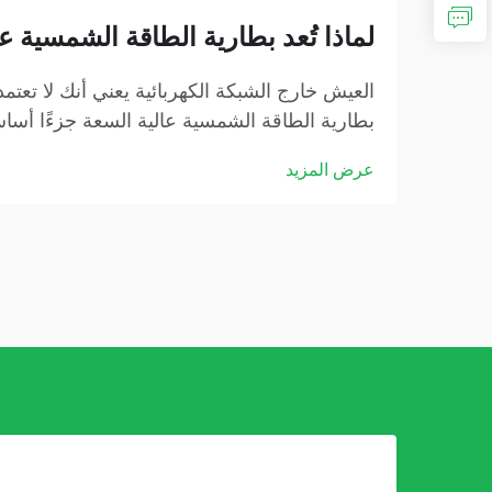
لماذا تُعد بطارية الطاقة الشمسية ع
العيش خارج الشبكة الكهربائية يعني أنك لا تعتمد 
بطارية الطاقة الشمسية عالية السعة جزءًا أساسيً
عرض المزيد