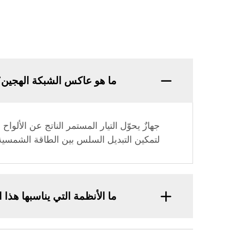
ما هو عاكس الشبكة الهجين؟
لتمكين التبديل السلس بين الطاقة الشمسية و
ما الأنظمة التي يناسبها هذا