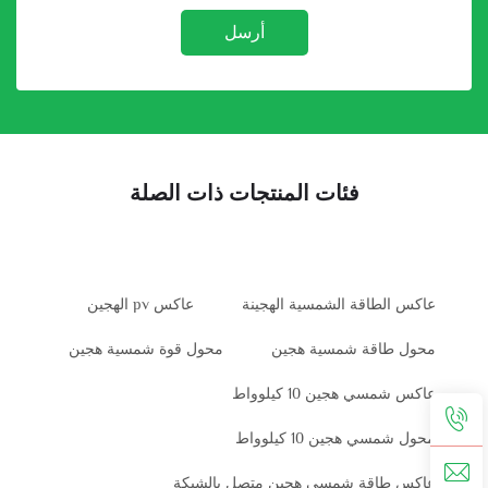
أرسل
فئات المنتجات ذات الصلة
عاكس الطاقة الشمسية الهجينة
عاكس pv الهجين
محول طاقة شمسية هجين
محول قوة شمسية هجين
عاكس شمسي هجين 10 كيلوواط
محول شمسي هجين 10 كيلوواط
عاكس طاقة شمسي هجين متصل بالشبكة