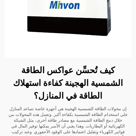
كيف تُحسِّن عواكس الطاقة
الشمسية الهجينة كفاءة استهلاك
الطاقة في المنازل؟
إن محولات الطاقة الشمسية الهجينة هي أجهزة خاصة تساعد المنازل
على استخدام الطاقة الشمسية بكفاءة أكبر. وتعمل هذه المحولات من
خلال دمج الطاقة الشمسية مع مصادر طاقة أخرى، مثل الشبكة
الكهربائية أو البطاريات. وهذا يعني أن الأسر يمكنها توفير المال في
فواتير الكهرباء وتقليل اعتمادها على الوقود الأحفوري. وعند تركيب