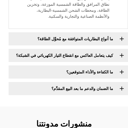
نطاق المرافق والطاقة الشمسية الموزعة، وتخزين
الطاقة، ومحطات الشحن الشمسية-البطارية،
والأنظمة الصناعية والتجارية والسكنية.
ما أنواع البطاريات المتوافقة مع مُحوِّل الطاقة؟
كيف يتعامل العاكس مع انقطاع التيار الكهربائي في الشبكة؟
ما الكفاءة والأداء المتوقعين؟
ما الضمان والدعم ما بعد البيع المقدَّم؟
منشورات مدونتنا