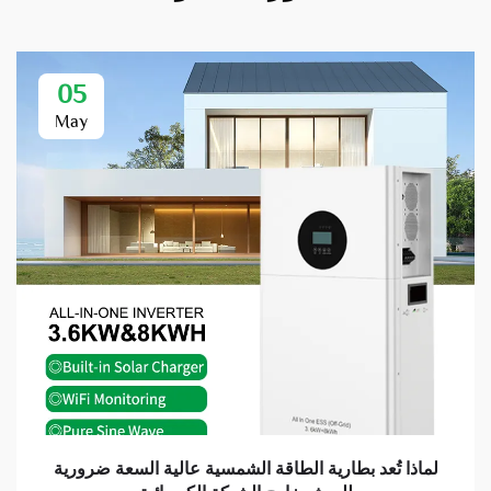
05
May
لماذا تُعد بطارية الطاقة الشمسية عالية السعة ضرورية