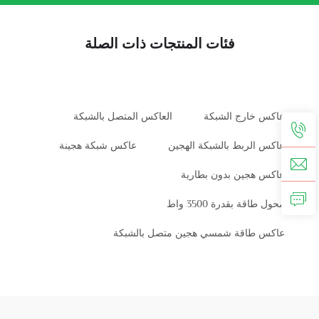
فئات المنتجات ذات الصلة
عاكس خارج الشبكة
العاكس المتصل بالشبكة
عاكس الربط بالشبكة الهجين
عاكس شبكة هجينة
عاكس هجين بدون بطارية
محول طاقة بقدرة 3500 واط
عاكس طاقة شمسي هجين متصل بالشبكة