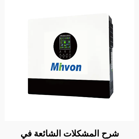
شرح المشكلات الشائعة في