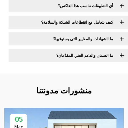
أي التطبيقات تناسب هذا العاكس؟
كيف يتعامل مع انقطاعات الشبكة والسلامة؟
ما الشهادات والمعايير التي يستوفيها؟
ما الضمان والدعم الفني المقدّمان؟
منشورات مدونتنا
05
May