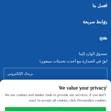
اتصل بنا
روابط سريعة
منتج
صندوق الوارد إلينا
ابقَ في الصدارة مع أحدث تحديثات مينفون!
بريدك الإلكتروني
We value your privacy
Subscribe
We use cookies and similar tools to provide our services. If you don't
want to accept all cookies, click Personalize cookies.