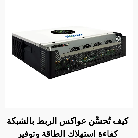
كيف تُحسِّن عواكس الربط بالشبكة
كفاءة استهلاك الطاقة وتوفير