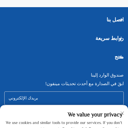
اتصل بنا
روابط سريعة
منتج
صندوق الوارد إلينا
ابقَ في الصدارة مع أحدث تحديثات مينفون!
بريدك الإلكتروني
We value your privacy
Subscribe
We use cookies and similar tools to provide our services. If you don't