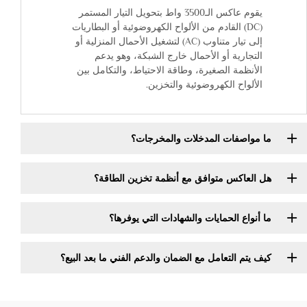
يقوم عاكس الـ3500 واط بتحويل التيار المستمر
(DC) القادم من الألواح الكهروضوئية أو البطاريات
إلى تيار متناوب (AC) لتشغيل الأحمال المنزلية أو
التجارية أو الأحمال خارج الشبكة، وهو يدعم
الأنظمة الصغيرة، وطاقة الاحتياط، والتكامل بين
الألواح الكهروضوئية والتخزين.
ما مواصفات المدخلات والمخرجات؟
هل العاكس متوافق مع أنظمة تخزين الطاقة؟
ما أنواع الحمايات والشهادات التي يوفرها؟
كيف يتم التعامل مع الضمان والدعم الفني ما بعد البيع؟