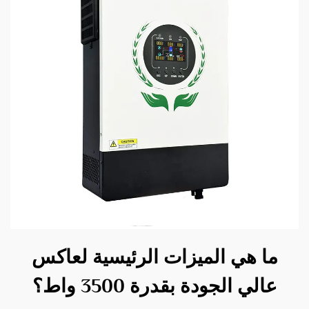
ما هي الميزات الرئيسية لعاكس
عالي الجودة بقدرة 3500 واط؟