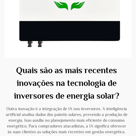
Quais são as mais recentes
inovações na tecnologia de
inversores de energia solar?
Outra inovação é a integração de IA nos inversores. A inteligência
artificial analisa dados dos painéis solares, prevendo a produção de
energia. Isso auxilia no planejamento mais eficiente do consumo
energético. Para compradores atacadistas, a IA significa oferecer
às suas clientes as soluções mais recentes em gestão energética.