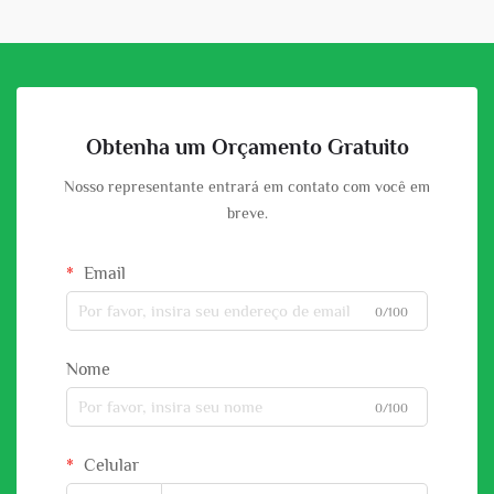
Obtenha um Orçamento Gratuito
Nosso representante entrará em contato com você em
breve.
Email
0/100
Nome
0/100
Celular