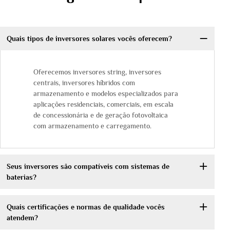
Quais tipos de inversores solares vocês oferecem?
Oferecemos inversores string, inversores
centrais, inversores híbridos com
armazenamento e modelos especializados para
aplicações residenciais, comerciais, em escala
de concessionária e de geração fotovoltaica
com armazenamento e carregamento.
Seus inversores são compatíveis com sistemas de
baterias?
Quais certificações e normas de qualidade vocês
atendem?