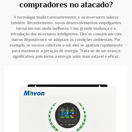
compradores no atacado?
A tecnologia muda constantemente, e os inversores solares
também. Recentemente, novos desenvolvimentos empolgantes
tornaram-nos ainda melhores. Uma grande mudança é a
introdução dos inversores inteligentes. Eles se comunicam com
outros dispositivos e se adaptam às condições ambientais. Por
exemplo, se nuvens cobrirem o sol, eles se ajustam rapidamente
para maximizar a geração de energia. Trata-se de um avanço
significativo, pois torna a energia solar mais estável e eficaz.