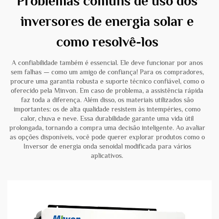
Problemas comuns de uso dos
inversores de energia solar e
como resolvê-los
A confiabilidade também é essencial. Ele deve funcionar por anos
sem falhas — como um amigo de confiança! Para os compradores,
procure uma garantia robusta e suporte técnico confiável, como o
oferecido pela Minvon. Em caso de problema, a assistência rápida
faz toda a diferença. Além disso, os materiais utilizados são
importantes: os de alta qualidade resistem às intempéries, como
calor, chuva e neve. Essa durabilidade garante uma vida útil
prolongada, tornando a compra uma decisão inteligente. Ao avaliar
as opções disponíveis, você pode querer explorar produtos como o
Inversor de energia onda senoidal modificada
para vários
aplicativos.