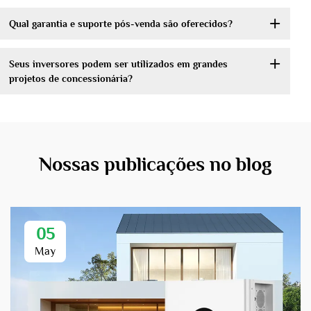
Qual garantia e suporte pós-venda são oferecidos?
Seus inversores podem ser utilizados em grandes
projetos de concessionária?
Nossas publicações no blog
05
May