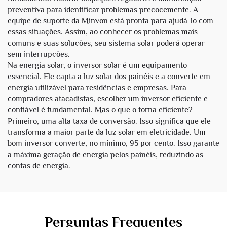
preventiva para identificar problemas precocemente. A
equipe de suporte da Minvon está pronta para ajudá-lo com
essas situações. Assim, ao conhecer os problemas mais
comuns e suas soluções, seu sistema solar poderá operar
sem interrupções.
Na energia solar, o inversor solar é um equipamento
essencial. Ele capta a luz solar dos painéis e a converte em
energia utilizável para residências e empresas. Para
compradores atacadistas, escolher um inversor eficiente e
confiável é fundamental. Mas o que o torna eficiente?
Primeiro, uma alta taxa de conversão. Isso significa que ele
transforma a maior parte da luz solar em eletricidade. Um
bom inversor converte, no mínimo, 95 por cento. Isso garante
a máxima geração de energia pelos painéis, reduzindo as
contas de energia.
Perguntas Frequentes