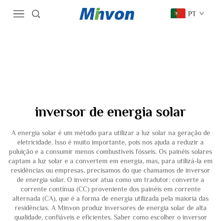
PT
inversor de energia solar
A energia solar é um método para utilizar a luz solar na geração de
eletricidade. Isso é muito importante, pois nos ajuda a reduzir a
poluição e a consumir menos combustíveis fósseis. Os painéis solares
captam a luz solar e a convertem em energia, mas, para utilizá-la em
residências ou empresas, precisamos do que chamamos de inversor
de energia solar. O inversor atua como um tradutor: converte a
corrente contínua (CC) proveniente dos painéis em corrente
alternada (CA), que é a forma de energia utilizada pela maioria das
residências. A Minvon produz inversores de energia solar de alta
qualidade, confiáveis e eficientes. Saber como escolher o inversor