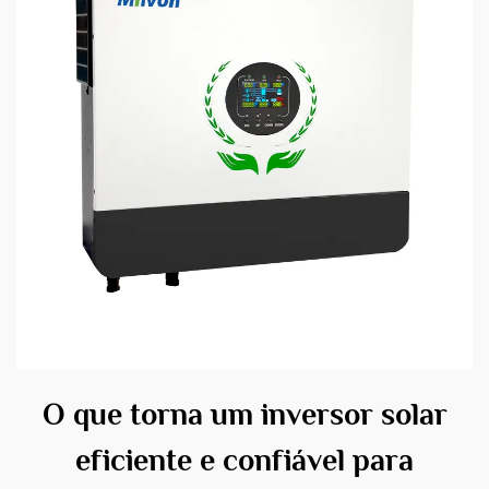
O que torna um inversor solar
eficiente e confiável para