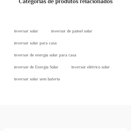
Categorias de produtos relacionados
inversor solar
inversor de painel solar
inversor solar para casa
inversor de energia solar para casa
inversor de Energia Solar
inversor elétrico solar
inversor solar sem bateria