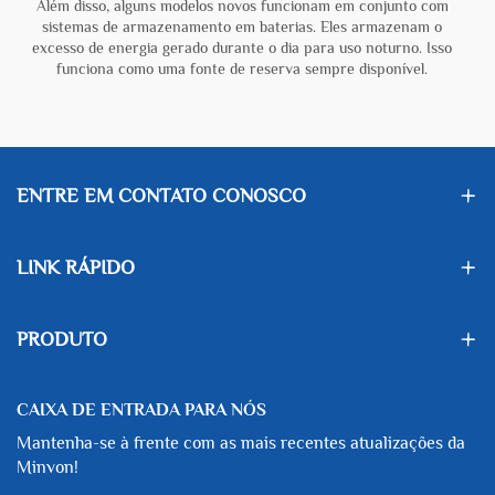
Além disso, alguns modelos novos funcionam em conjunto com
sistemas de armazenamento em baterias. Eles armazenam o
excesso de energia gerado durante o dia para uso noturno. Isso
funciona como uma fonte de reserva sempre disponível.
ENTRE EM CONTATO CONOSCO
LINK RÁPIDO
PRODUTO
CAIXA DE ENTRADA PARA NÓS
Mantenha-se à frente com as mais recentes atualizações da
Minvon!