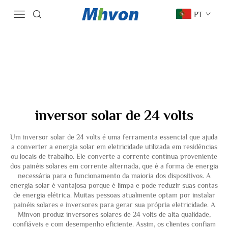
PT
inversor solar de 24 volts
Um inversor solar de 24 volts é uma ferramenta essencial que ajuda
a converter a energia solar em eletricidade utilizada em residências
ou locais de trabalho. Ele converte a corrente contínua proveniente
dos painéis solares em corrente alternada, que é a forma de energia
necessária para o funcionamento da maioria dos dispositivos. A
energia solar é vantajosa porque é limpa e pode reduzir suas contas
de energia elétrica. Muitas pessoas atualmente optam por instalar
painéis solares e inversores para gerar sua própria eletricidade. A
Minvon produz inversores solares de 24 volts de alta qualidade,
confiáveis e com desempenho eficiente. Assim, os clientes confiam