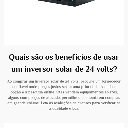
Quais são os benefícios de usar
um inversor solar de 24 volts?
Ao comprar um inversor solar de 24 volts, procure um fornecedor
confiável onde preços justos sejam uma prioridade. A melhor
opção é a pesquisa online. Sites vendem equipamentos solares,
alguns com preços de atacado, permitindo economia em compras
em grande volume. Leia as avaliações de clientes para verificar se
a qualidade é boa.