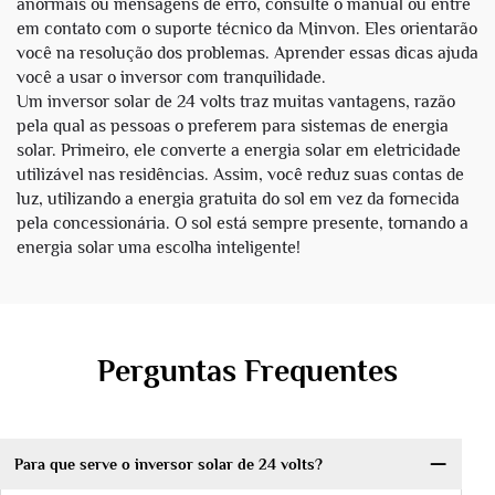
anormais ou mensagens de erro, consulte o manual ou entre
em contato com o suporte técnico da Minvon. Eles orientarão
você na resolução dos problemas. Aprender essas dicas ajuda
você a usar o inversor com tranquilidade.
Um inversor solar de 24 volts traz muitas vantagens, razão
pela qual as pessoas o preferem para sistemas de energia
solar. Primeiro, ele converte a energia solar em eletricidade
utilizável nas residências. Assim, você reduz suas contas de
luz, utilizando a energia gratuita do sol em vez da fornecida
pela concessionária. O sol está sempre presente, tornando a
energia solar uma escolha inteligente!
Perguntas Frequentes
Para que serve o inversor solar de 24 volts?