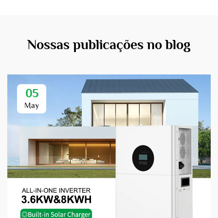
Nossas publicações no blog
05
May