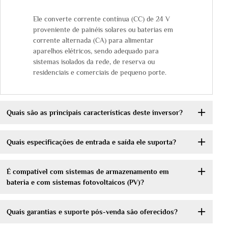
Ele converte corrente contínua (CC) de 24 V
proveniente de painéis solares ou baterias em
corrente alternada (CA) para alimentar
aparelhos elétricos, sendo adequado para
sistemas isolados da rede, de reserva ou
residenciais e comerciais de pequeno porte.
Quais são as principais características deste inversor?
Quais especificações de entrada e saída ele suporta?
É compatível com sistemas de armazenamento em
bateria e com sistemas fotovoltaicos (PV)?
Quais garantias e suporte pós-venda são oferecidos?