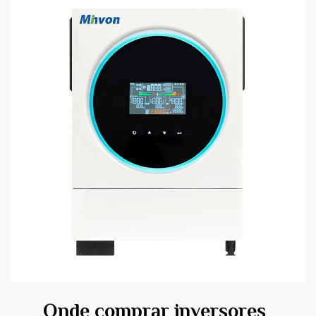
Onde comprar inversores