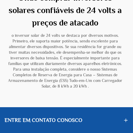
solares confiáveis de 24 volts a
preços de atacado
o inversor solar de 24 volts se destaca por diversos motivos.
Primeiro, ele suporta maior potência, sendo excelente para
alimentar diversos dispositivos. Se sua residência for grande ou
tiver muitas necessidades, ele desempenha-se melhor do que os
inversores de baixa tensão. É especialmente importante para
famílias que utilizam diariamente diversos aparelhos eletrônicos.
Para uma instalação completa, considere o nosso
Sistemas
Completos de Reserva de Energia para Casa – Sistemas de
Armazenamento de Energia (ESS) Tudo-em-Um com Carregador
Solar, de 8 kWh a 20 kWh
.
ENTRE EM CONTATO CONOSCO