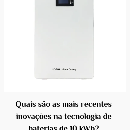
Quais são as mais recentes
inovações na tecnologia de
baterias de 10 kWh?