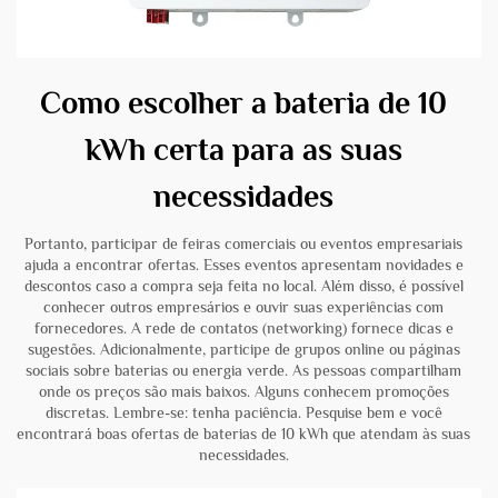
Como escolher a bateria de 10
kWh certa para as suas
necessidades
Portanto, participar de feiras comerciais ou eventos empresariais
ajuda a encontrar ofertas. Esses eventos apresentam novidades e
descontos caso a compra seja feita no local. Além disso, é possível
conhecer outros empresários e ouvir suas experiências com
fornecedores. A rede de contatos (networking) fornece dicas e
sugestões. Adicionalmente, participe de grupos online ou páginas
sociais sobre baterias ou energia verde. As pessoas compartilham
onde os preços são mais baixos. Alguns conhecem promoções
discretas. Lembre-se: tenha paciência. Pesquise bem e você
encontrará boas ofertas de baterias de 10 kWh que atendam às suas
necessidades.