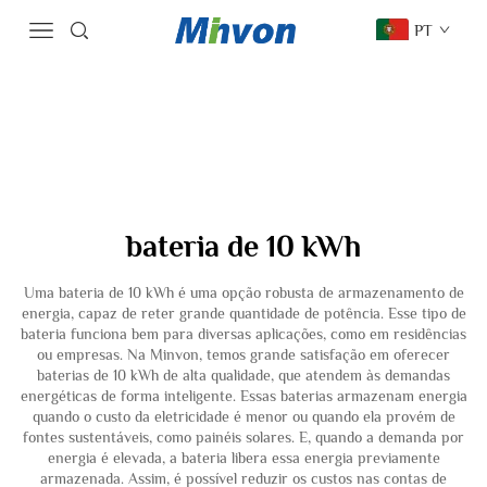
PT
bateria de 10 kWh
Uma bateria de 10 kWh é uma opção robusta de armazenamento de
energia, capaz de reter grande quantidade de potência. Esse tipo de
bateria funciona bem para diversas aplicações, como em residências
ou empresas. Na Minvon, temos grande satisfação em oferecer
baterias de 10 kWh de alta qualidade, que atendem às demandas
energéticas de forma inteligente. Essas baterias armazenam energia
quando o custo da eletricidade é menor ou quando ela provém de
fontes sustentáveis, como painéis solares. E, quando a demanda por
energia é elevada, a bateria libera essa energia previamente
armazenada. Assim, é possível reduzir os custos nas contas de