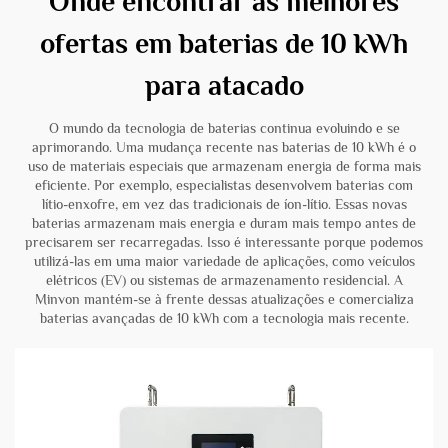
Onde encontrar as melhores
ofertas em baterias de 10 kWh
para atacado
O mundo da tecnologia de baterias continua evoluindo e se
aprimorando. Uma mudança recente nas baterias de 10 kWh é o
uso de materiais especiais que armazenam energia de forma mais
eficiente. Por exemplo, especialistas desenvolvem baterias com
lítio-enxofre, em vez das tradicionais de íon-lítio. Essas novas
baterias armazenam mais energia e duram mais tempo antes de
precisarem ser recarregadas. Isso é interessante porque podemos
utilizá-las em uma maior variedade de aplicações, como veículos
elétricos (EV) ou sistemas de armazenamento residencial. A
Minvon mantém-se à frente dessas atualizações e comercializa
baterias avançadas de 10 kWh com a tecnologia mais recente.