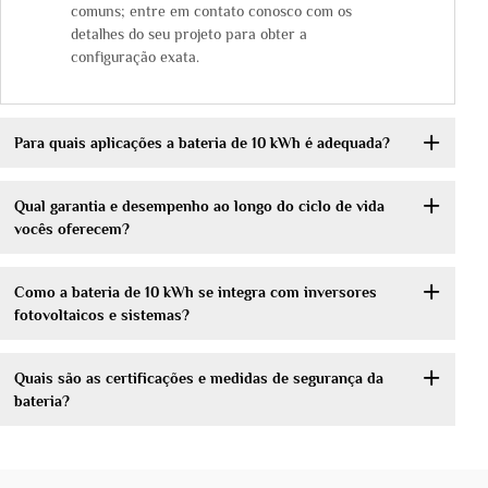
comuns; entre em contato conosco com os
detalhes do seu projeto para obter a
configuração exata.
Para quais aplicações a bateria de 10 kWh é adequada?
Qual garantia e desempenho ao longo do ciclo de vida
vocês oferecem?
Como a bateria de 10 kWh se integra com inversores
fotovoltaicos e sistemas?
Quais são as certificações e medidas de segurança da
bateria?