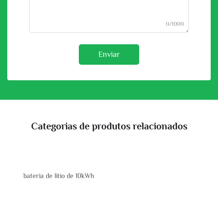
0/1000
Enviar
Categorias de produtos relacionados
bateria de lítio de 10kWh