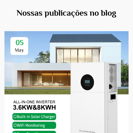
Nossas publicações no blog
05
May