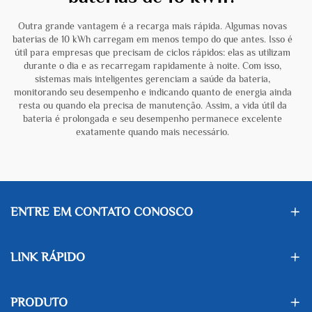
Outra grande vantagem é a recarga mais rápida. Algumas novas
baterias de 10 kWh carregam em menos tempo do que antes. Isso é
útil para empresas que precisam de ciclos rápidos: elas as utilizam
durante o dia e as recarregam rapidamente à noite. Com isso,
sistemas mais inteligentes gerenciam a saúde da bateria,
monitorando seu desempenho e indicando quanto de energia ainda
resta ou quando ela precisa de manutenção. Assim, a vida útil da
bateria é prolongada e seu desempenho permanece excelente
exatamente quando mais necessário.
ENTRE EM CONTATO CONOSCO
LINK RÁPIDO
PRODUTO