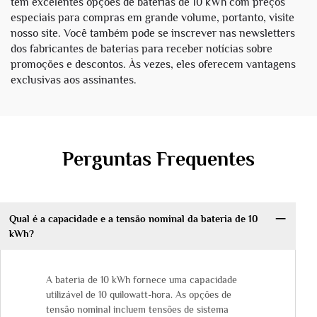
tem excelentes opções de baterias de 10 kWh com preços
especiais para compras em grande volume, portanto, visite
nosso site. Você também pode se inscrever nas newsletters
dos fabricantes de baterias para receber notícias sobre
promoções e descontos. Às vezes, eles oferecem vantagens
exclusivas aos assinantes.
Perguntas Frequentes
Qual é a capacidade e a tensão nominal da bateria de 10
kWh?
A bateria de 10 kWh fornece uma capacidade
utilizável de 10 quilowatt-hora. As opções de
tensão nominal incluem tensões de sistema