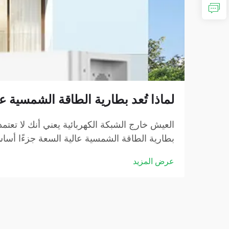
لماذا تُعد بطارية الطاقة الشمسية ع
العيش خارج الشبكة الكهربائية يعني أنك لا تعتمد 
بطارية الطاقة الشمسية عالية السعة جزءًا أساسيً
عرض المزيد