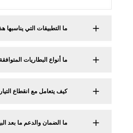
ما التطبيقات التي يناسبها هذا
ما أنواع البطاريات المتوافقة
كيف يتعامل مع انقطاع التيار
ما الضمان والدعم ما بعد البي