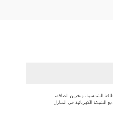
طاقة الشمسية، وتخزين الطاقة،
ية، والتفاعل مع الشبكة الكهربائية في المنازل