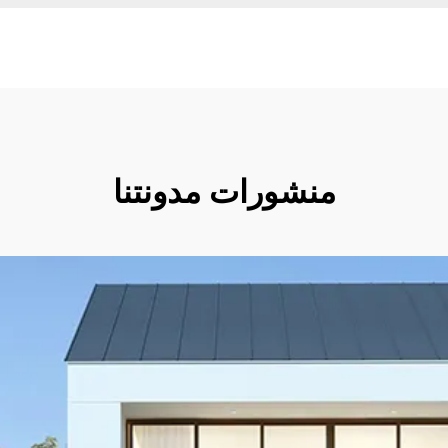
منشورات مدونتنا