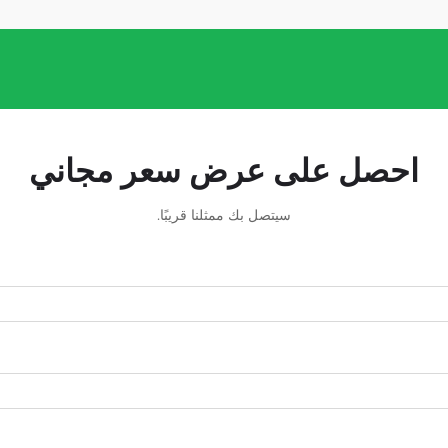
احصل على عرض سعر مجاني
سيتصل بك ممثلنا قريبًا.