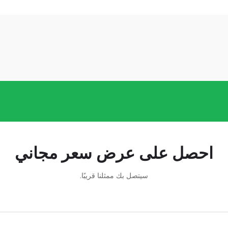
احصل على عرض سعر مجاني
سيتصل بك ممثلنا قريبًا.