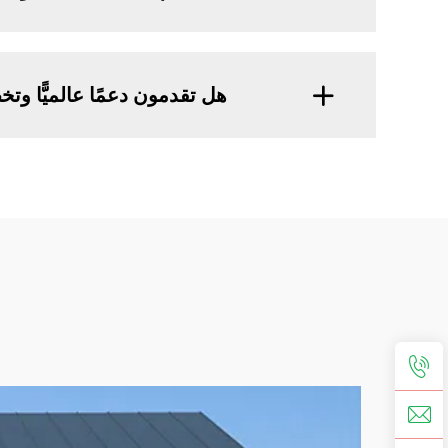
هل تقدمون دعمًا عالميًّا وتخ