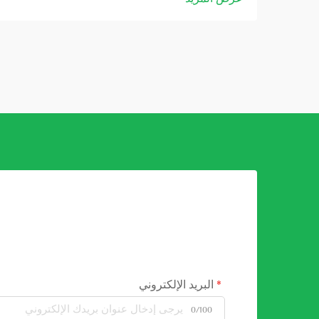
البريد الإلكتروني
0/100