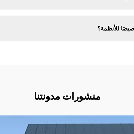
صيصًا للأنظمة؟
منشورات مدونتنا