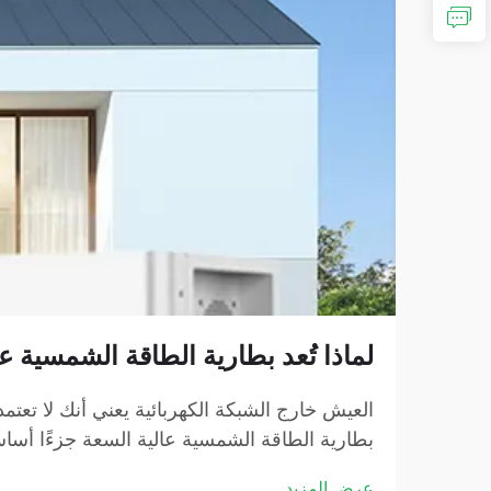
لماذا تُعد بطارية الطاقة الشمسية ع
العيش خارج الشبكة الكهربائية يعني أنك لا تعتمد 
بطارية الطاقة الشمسية عالية السعة جزءًا أساسيً
عرض المزيد