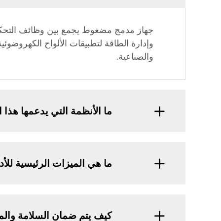
والصناعية.
ما الأنظمة التي يدعمها هذا
ما هي الميزات الرئيسية للأد
كيف يتم ضمان السلامة والم