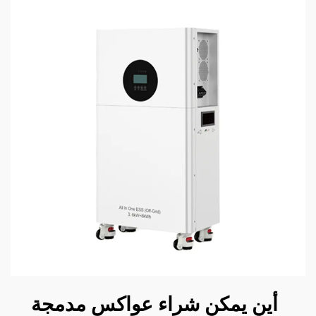
أين يمكن شراء عواكس مدمجة