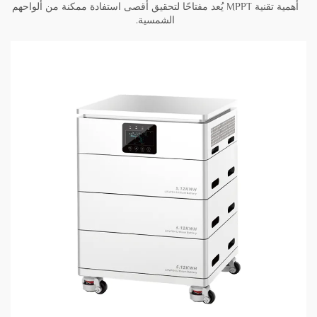
أهمية تقنية MPPT يُعد مفتاحًا لتحقيق أقصى استفادة ممكنة من ألواحهم
الشمسية.