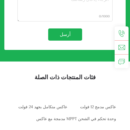
0/1000
أرسل
فئات المنتجات ذات الصلة
عاكس مدمج 12 فولت
عاكس متكامل بجهد 24 فولت
وحدة تحكم في الشحن MPPT مدمجة مع عاكس