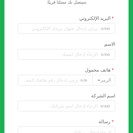
سيتصل بك ممثلنا قريبًا.
البريد الإلكتروني
0/100
الاسم
0/100
هاتف محمول
الرمز
0/16
اسم الشركة
0/200
رسالة