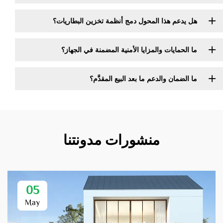
هل يدعم هذا المحول دمج أنظمة تخزين البطاريات؟
ما الحمايات والمزايا الأمنية المضمنة في الجهاز؟
ما الضمان والدعم ما بعد البيع المقدَّم؟
منشورات مدونتنا
05
May