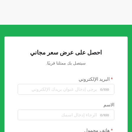
احصل على عرض سعر مجاني
سيتصل بك ممثلنا قريبًا.
البريد الإلكتروني
0/100
الاسم
0/100
هاتف محمول