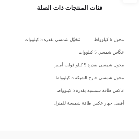
فئات المنتجات ذات الصلة
محول 6 كيلوواط
مُحَوِّل شمسي بقدرة 5 كيلووات
عكّاس شمسي 5 كيلووات
محول شمسي بقدرة 5 كيلو فولت أمبير
محول شمسي خارج الشبكة 5 كيلوواط
عاكس طاقة شمسية بقدرة 5 كيلوواط
أفضل جهاز عكس طاقة شمسية للمنزل