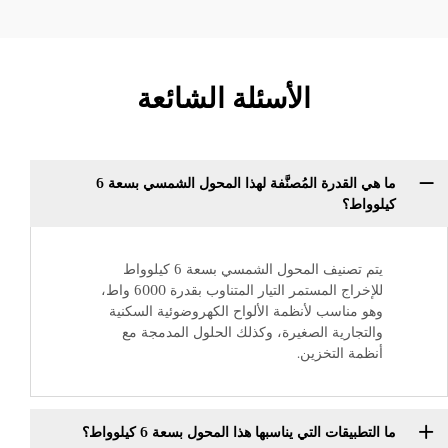
الأسئلة الشائعة
ما هي القدرة المُصنَّفة لهذا المحول الشمسي بسعة 6
كيلوواط؟
يتم تصنيف المحول الشمسي بسعة 6 كيلوواط
للإخراج المستمر التيار المتناوب بقدرة 6000 واط،
وهو مناسب لأنظمة الألواح الكهروضوئية السكنية
والتجارية الصغيرة، وكذلك الحلول المدمجة مع
أنظمة التخزين.
ما التطبيقات التي يناسبها هذا المحول بسعة 6 كيلوواط؟