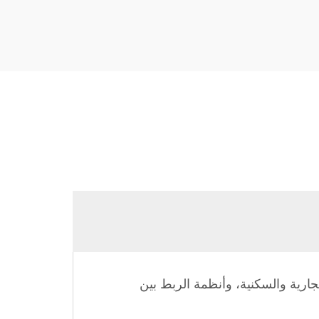
لصغيرة التجارية والسكنية، وأنظمة الربط بين