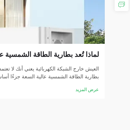
لماذا تُعد بطارية الطاقة الشمسية ع
العيش خارج الشبكة الكهربائية يعني أنك لا تعتمد 
بطارية الطاقة الشمسية عالية السعة جزءًا أساسيً
عرض المزيد