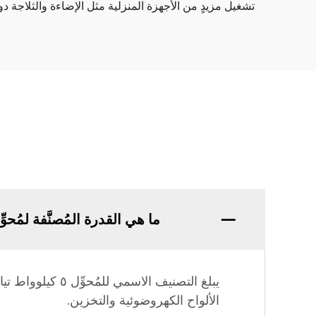
تشغيل مزيدٍ من الأجهزة المنزلية مثل الإضاءة والثلاجة دو
ما هي القدرة المُصنَّفة لمُحوِّل 
يبلغ التصنيف ال
الألواح الكهروضوئية والتخزين.