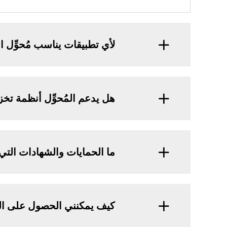
لأي تطبيقات يناسب مُحوِّل الطاقة ب
هل يدعم المُحوِّل أنظمة تخ
ما الحمايات والشهادات التي
كيف يمكنني الحصول على الد