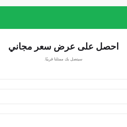
احصل على عرض سعر مجاني
سيتصل بك ممثلنا قريبًا.