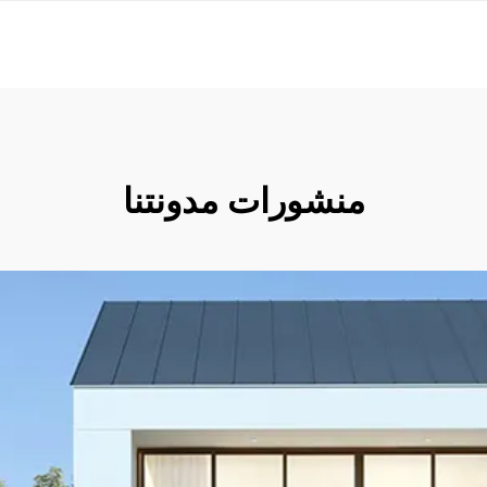
منشورات مدونتنا