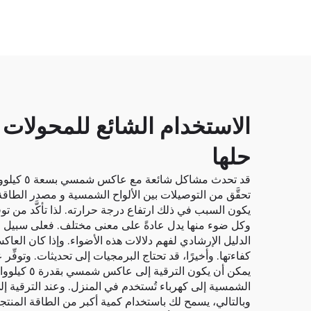
حلها
قد تحدث
تحقَّق من التوصيلات بين الألواح الشمسية و مصدر الطاق
يكون السبب في ذلك ارتفاع درجة حرارته. لذا تأكَّد من 
وكل ضوء منها يدل عادةً على معنى مختلف. فعلى سبيل ا
الدليل الإرشادي لفهم دلالات هذه الأضواء. وإذا كان العا
كفاءتها. وأخيرًا، قد تحتاج البرمجيات إلى تحديثات. وتوفِّ
يمكن أن ي
وبالتالي، يسمح لك باستخدام كمية أكبر من الطاقة المنتجة 