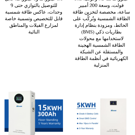
فولت، وسعة 200 أمبير
للتوصيل بالتوازي حتى 9
ساعة، مخصصة لتخزين طاقة
وحدات، عاكس طاقة شمسية
الطاقة الشمسية وتُركَّب على
قابل للتخصيص وتسمية خاصة
الحائط، ومزودة بنظام إدارة
لمزارع الفيلات والمناطق
بطاريات ذكي (BMS)
النائية
لاستخدامها مع محولات
الطاقة الشمسية الهجينة
والمستقلة عن الشبكة
الكهربائية في أنظمة الطاقة
المنزلية