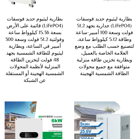
بطارية ليثيوم حديد فوسفات
بطارية ليثيوم حديد فوسفات
(LiFePO4) جدارية بجهد 51.2
(LiFePO4) قائمة على الأرض
فولت وسعة 100 أمبير-ساعة
بسعة 15.36 كيلوواط ساعة
وطاقة 5.12 كيلوواط ساعة،
وفولتية 51.2 فولت وسعة 300
لتصنيع حسب الطلب مع وضع
أمبير في الساعة، وبطارية
العلامة الخاصة بالعميل،
ليثيوم للطاقة الشمسية بجهد
وبطارية تخزين طاقة منزلية
48 فولت لتخزين الطاقة
متوافقة مع جميع محولات
المنزلية لأنظمة المحولات
الطاقة الشمسية الهجينة
الشمسية الهجينة أو المستقلة
عن الشبكة