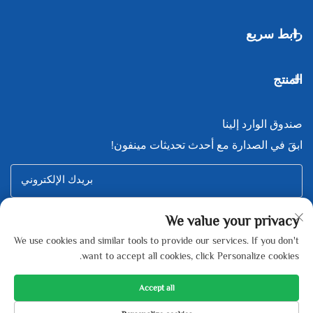
رابط سريع
المنتج
صندوق الوارد إلينا
ابقَ في الصدارة مع أحدث تحديثات مينفون!
بريدك الإلكتروني
We value your privacy
Subscribe
We use cookies and similar tools to provide our services. If you don't
want to accept all cookies, click Personalize cookies.
Accept all
Copyright © Zhejiang Minfeng New Energy Technology Co., Ltd All