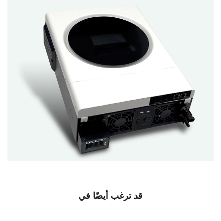
قد ترغب أيضًا في