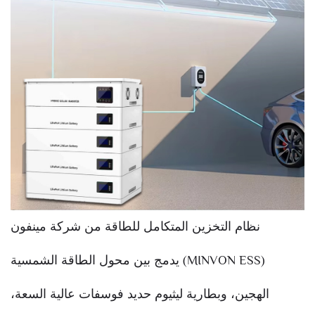
نظام التخزين المتكامل للطاقة من شركة مينفون
(MINVON ESS) يدمج بين محول الطاقة الشمسية
الهجين، وبطارية ليثيوم حديد فوسفات عالية السعة،