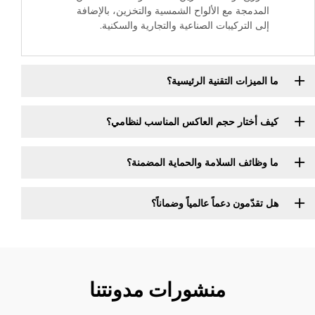
المدمجة مع الألواح الشمسية والتخزين، بالإضافة
إلى التركيبات الصناعية والتجارية والسكنية.
ما الميزات التقنية الرئيسية؟
كيف أختار حجم العاكس المناسب لنظامي؟
ما وظائف السلامة والحماية المضمنة؟
هل تقدّمون دعماً عالمياً وضماناً؟
منشورات مدونتنا