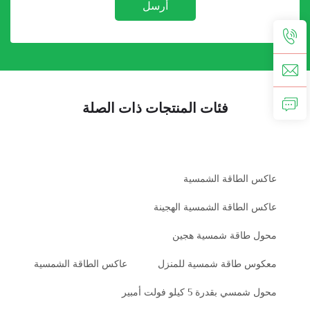
أرسل
فئات المنتجات ذات الصلة
عاكس الطاقة الشمسية
عاكس الطاقة الشمسية الهجينة
محول طاقة شمسية هجين
معكوس طاقة شمسية للمنزل
عاكس الطاقة الشمسية
محول شمسي بقدرة 5 كيلو فولت أمبير