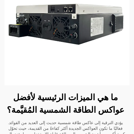
ما هي الميزات الرئيسية لأفضل
عواكس الطاقة الشمسية المُقيَّمة؟
يؤدي الترقية إلى عاكس طاقة شمسية حديث إلى العديد من الفوائد.
فغالبًا ما تكون العواكس الجديدة أكثر كفاءةً من القديمة، حيث تحوّل