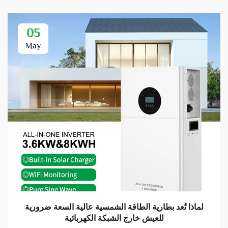
05
May
لماذا تُعد بطارية الطاقة الشمسية عالية السعة ضرورية
للعيش خارج الشبكة الكهربائية