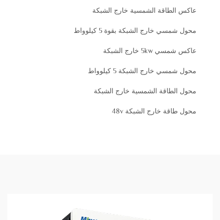
عاكس الطاقة الشمسية خارج الشبكة
محول شمسي خارج الشبكة بقوة 5 كيلوواط
عاكس شمسي 5kw خارج الشبكة
محول شمسي خارج الشبكة 5 كيلوواط
محول الطاقة الشمسية خارج الشبكة
محول طاقة خارج الشبكة 48v