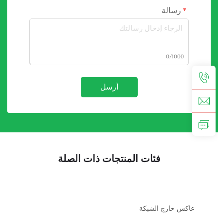
رسالة
0/1000
أرسل
فئات المنتجات ذات الصلة
عاكس خارج الشبكة