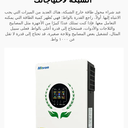
عند شراء محول طاقة خارج الشبكة، هناك العديد من الميزات التي يجب
الانتباه إليها. أولاً، راجع القدرة بالواط؛ فهي تُظهر كمية الطاقة التي يمكنه
التعامل معها. فإذا كنت تمتلك عددًا كبيرًا من الأجهزة مثل المصابيح
والثلاجات والأدوات، فستحتاج إلى قدرة أعلى بالواط. فعلى سبيل
المثال، لتشغيل بعض المصابيح وثلاجة صغيرة، قد تحتاج إلى قدرة لا تقل
عن ١٠٠٠ واط.