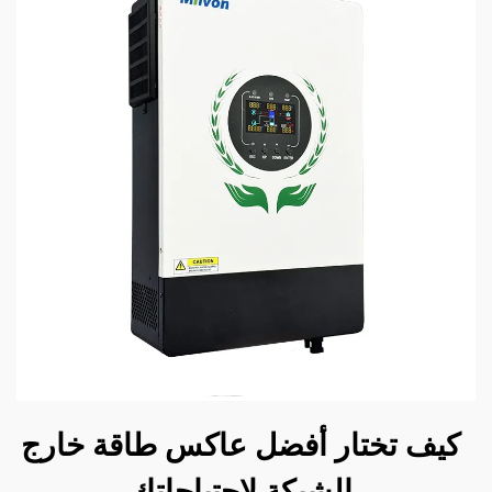
كيف تختار أفضل عاكس طاقة خارج
الشبكة لاحتياجاتك