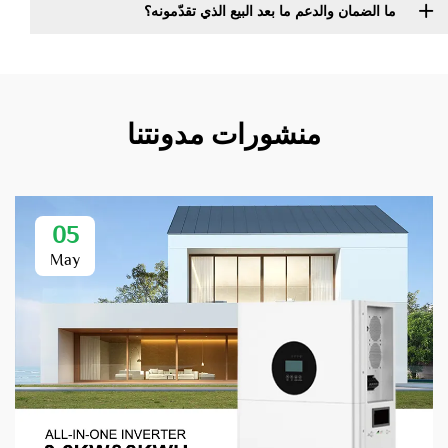
ما الضمان والدعم ما بعد البيع الذي تقدّمونه؟
منشورات مدونتنا
05
May