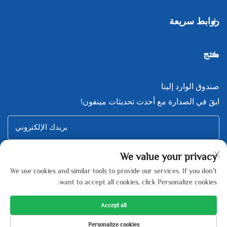
روابط سريعة
منتج
صندوق الوارد إلينا
ابقَ في الصدارة مع أحدث تحديثات مينفون!
بريدك الإلكتروني
We value your privacy
Subscribe
We use cookies and similar tools to provide our services. If you don't
want to accept all cookies, click Personalize cookies.
Accept all
Copyright © Zhejiang Minfeng New Energy Technology Co., Ltd All
Personalize cookies