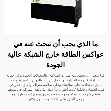
ما الذي يجب أن تبحث عنه في
عواكس الطاقة خارج الشبكة عالية
الجودة
كما ينبغي أن تتحقق من ميزات السلامة. فالمحولات الجيدة توفر حماية
ضد ارتفاع درجة الحرارة، والحمل الزائد، والدوائر القصيرة. وهذه
الميزات تحافظ على سلامتك وعلى سلامة منزلك. وأخيرًا، فكّر في
فترة الضمان: فكلما كانت أطول، دلّ ذلك على ثقة الشركة في منتجها.
وتقدّم شركة Minvon محولات قوية ومزودة بميزات ممتازة، مما
يجعل العثور على ما تحتاجه أسهل بكثير.