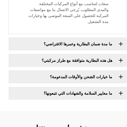
سعات لتتناسب مع أنواع المركبات المختلفة
والمدى المطلوب. يُرجى الاتصال بنا مع مواصفات
المركبة للحصول على السعة الموصى بها وخيارات
مدة التشغيل.
ما مدة ضمان البطارية وعمرها الافتراضي؟
هل هذه البطارية متوافقة مع طراز مركبتي؟
ما خيارات الشحن والأوقات المدعومة؟
ما معايير السلامة والشهادات التي تتبعونها؟