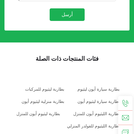
أرسل
فئات المنتجات ذات الصلة
بطارية سيارة أيون ليثيوم
بطارية ليثيوم للمركبات
بطارية سيارة ليثيوم أيون
بطارية منزلية ليثيوم أيون
بطارية الليثيوم أيون للمنزل
بطارية ليثيوم أيون للمنزل
بطارية الليثيوم للفولدر المنزلي