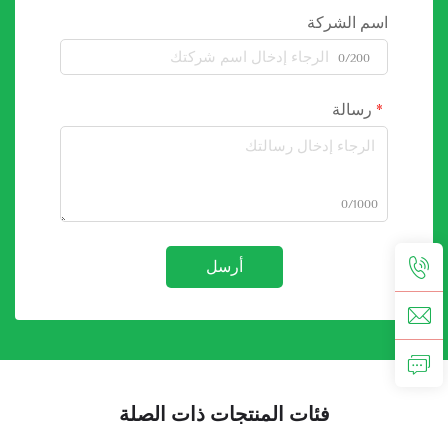
اسم الشركة
0/200
رسالة
0/1000
أرسل
فئات المنتجات ذات الصلة