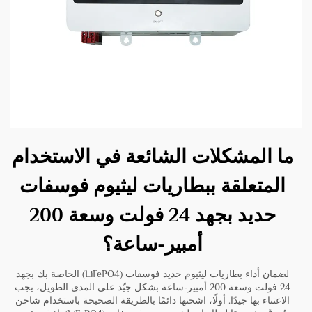
ما المشكلات الشائعة في الاستخدام
المتعلقة ببطاريات ليثيوم فوسفات
حديد بجهد 24 فولت وسعة 200
أمبير-ساعة؟
لضمان أداء بطاريات ليثيوم حديد فوسفات (LiFePO4) الخاصة بك بجهد
24 فولت وسعة 200 أمبير-ساعة بشكل جيّد على المدى الطويل، يجب
الاعتناء بها جيدًا. أولًا، اشحنها دائمًا بالطريقة الصحيحة باستخدام شاحن