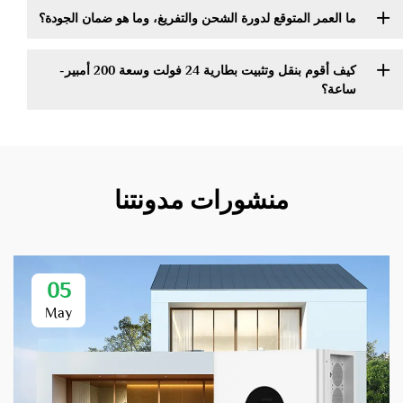
ما العمر المتوقع لدورة الشحن والتفريغ، وما هو ضمان الجودة؟
كيف أقوم بنقل وتثبيت بطارية 24 فولت وسعة 200 أمبير-
ساعة؟
منشورات مدونتنا
05
May