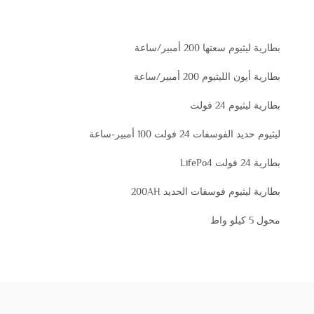
بطارية ليثيوم سعتها 200 أمبير/ساعة
بطارية أيون الليثيوم 200 أمبير/ساعة
بطارية ليثيوم 24 فولت
ليثيوم حديد الفوسفات 24 فولت 100 أمبير-ساعة
بطارية 24 فولت LifePo4
بطارية ليثيوم فوسفات الحديد 200AH
محول 5 كيلو واط