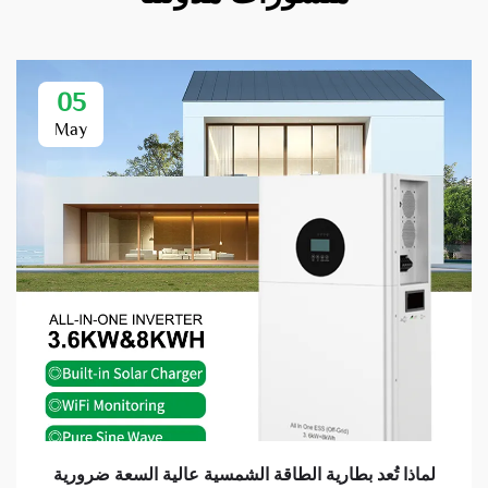
05
May
لماذا تُعد بطارية الطاقة الشمسية عالية السعة ضرورية