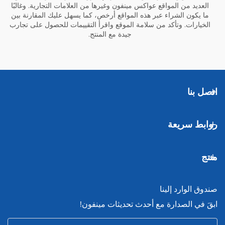
العديد من المواقع عواكس مينفون وغيرها من العلامات التجارية. وغالبًا
ما يكون الشراء عبر هذه المواقع أرخص، كما يسهل عليك المقارنة بين
الخيارات. وتأكد من سلامة الموقع واقرأ التقييمات للحصول على تجارب
جيدة مع المنتج.
اتصل بنا
روابط سريعة
منتج
صندوق الوارد إلينا
ابقَ في الصدارة مع أحدث تحديثات مينفون!