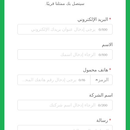
سيتصل بك ممثلنا قريبًا.
البريد الإلكتروني
0/100
الاسم
0/100
هاتف محمول
الرمز
0/16
اسم الشركة
0/200
رسالة