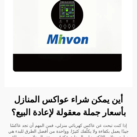
أين يمكن شراء عواكس المنازل
بأسعار جملة معقولة لإعادة البيع؟
إذا كنت تبحث عن عاكس كهربائي منزلي، فمن المهم أن تجد عاكسًا
جيدًا يعمل بكفاءة ولا يكلّفك كثيرًا. وواحدة من أفضل الطرق للبدء هي