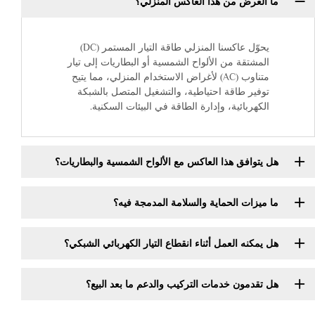
ما الغرض من هذا العاكس المنزلي؟
يحوّل عاكسنا المنزلي طاقة التيار المستمر (DC)
المشتقة من الألواح الشمسية أو البطاريات إلى تيار
متناوب (AC) لأغراض الاستخدام المنزلي، مما يتيح
توفير طاقة احتياطية، والتشغيل المتصل بالشبكة
الكهربائية، وإدارة الطاقة في البيئات السكنية.
هل يتوافق هذا العاكس مع الألواح الشمسية والبطاريات؟
ما ميزات الحماية والسلامة المدمجة فيه؟
هل يمكنه العمل أثناء انقطاع التيار الكهربائي الشبكي؟
هل تقدمون خدمات التركيب والدعم ما بعد البيع؟