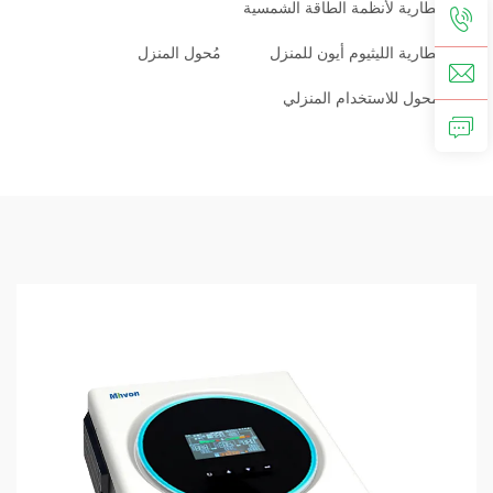
بطارية لأنظمة الطاقة الشمسية
بطارية الليثيوم أيون للمنزل
مُحول المنزل
محول للاستخدام المنزلي