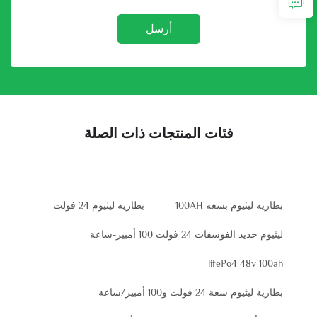
أرسل
فئات المنتجات ذات الصلة
بطارية ليثيوم بسعة 100AH
بطارية ليثيوم 24 فولت
ليثيوم حديد الفوسفات 24 فولت 100 أمبير-ساعة
lifePo4 48v 100ah
بطارية ليثيوم سعة 24 فولت و100 أمبير/ساعة