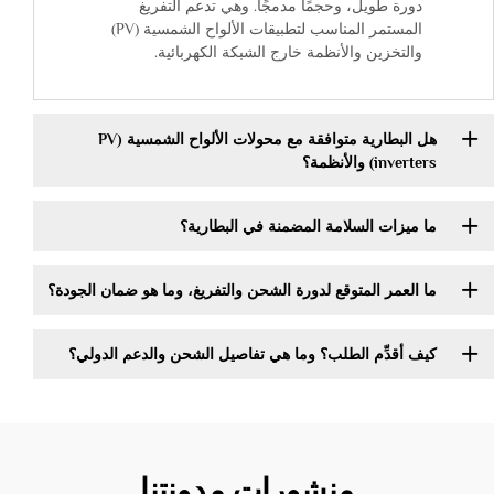
دورة طويل، وحجمًا مدمجًا. وهي تدعم التفريغ
المستمر المناسب لتطبيقات الألواح الشمسية (PV)
والتخزين والأنظمة خارج الشبكة الكهربائية.
هل البطارية متوافقة مع محولات الألواح الشمسية (PV
inverters) والأنظمة؟
ما ميزات السلامة المضمنة في البطارية؟
ما العمر المتوقع لدورة الشحن والتفريغ، وما هو ضمان الجودة؟
كيف أقدِّم الطلب؟ وما هي تفاصيل الشحن والدعم الدولي؟
منشورات مدونتنا