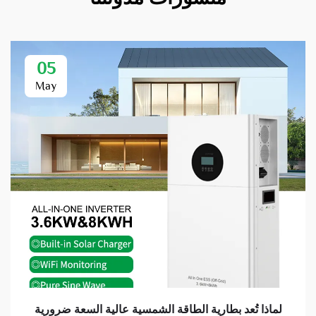
05
May
لماذا تُعد بطارية الطاقة الشمسية عالية السعة ضرورية